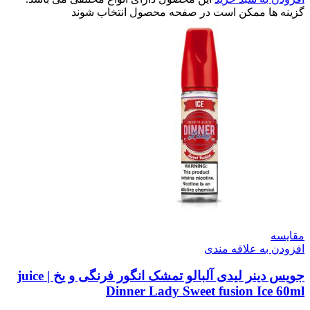
گزینه ها ممکن است در صفحه محصول انتخاب شوند
مقایسه
افزودن به علاقه مندی
جویس دینر لیدی آلبالو تمشک انگور فرنگی و یخ | juice
Dinner Lady Sweet fusion Ice 60ml