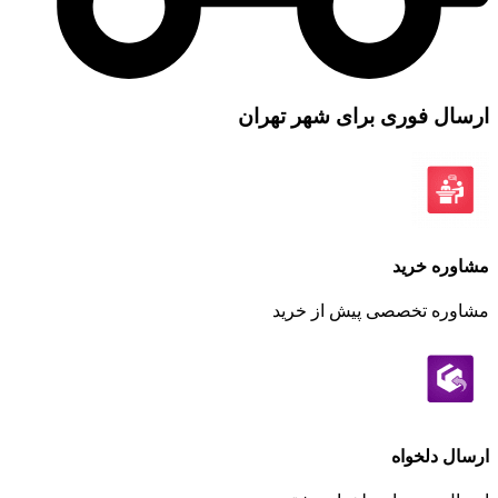
ارسال فوری برای شهر تهران
مشاوره خرید
مشاوره تخصصی پیش از خرید
ارسال دلخواه