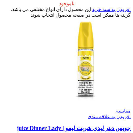
ناموجود
افزودن به سبد خرید
این محصول دارای انواع مختلفی می باشد.
گزینه ها ممکن است در صفحه محصول انتخاب شوند
مقایسه
افزودن به علاقه مندی
جویس دینر لیدی شربت لیمو | juice Dinner Lady