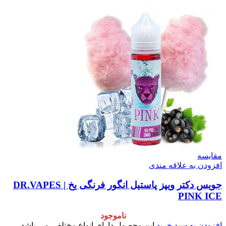
مقایسه
افزودن به علاقه مندی
جویس دکتر ویپز پاستیل انگور فرنگی یخ | DR.VAPES
PINK ICE
ناموجود
افزودن به سبد خرید
این محصول دارای انواع مختلفی می باشد.