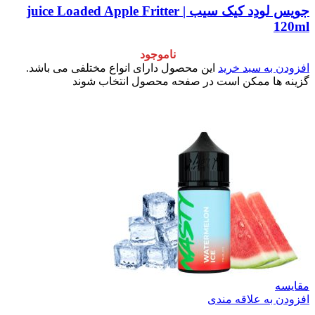
جویس لودِد کیک سیب | juice Loaded Apple Fritter
120ml
ناموجود
افزودن به سبد خرید
این محصول دارای انواع مختلفی می باشد.
گزینه ها ممکن است در صفحه محصول انتخاب شوند
مقایسه
افزودن به علاقه مندی