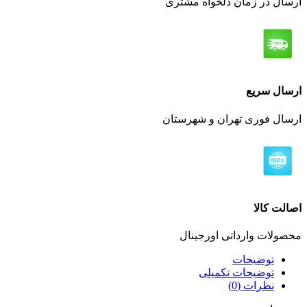
ارسال در زمان دلخواه مشتری
ارسال سریع
ارسال فوری تهران و شهرستان
اصالت کالا
محصولات وارداتی اورجینال
توضیحات
توضیحات تکمیلی
نظرات (0)