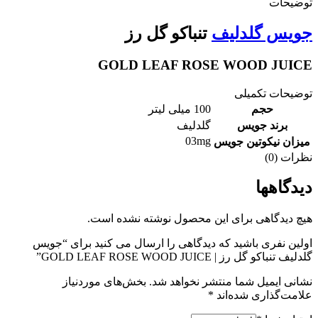
توضیحات
جویس گلدلیف
تنباکو گل رز
GOLD LEAF ROSE WOOD JUICE
توضیحات تکمیلی
حجم
100 میلی لیتر
برند جویس
گلدلیف
03mg
میزان نیکوتین جویس
نظرات (0)
دیدگاهها
هیچ دیدگاهی برای این محصول نوشته نشده است.
اولین نفری باشید که دیدگاهی را ارسال می کنید برای “جویس
گلدلیف تنباکو گل رز | GOLD LEAF ROSE WOOD JUICE”
نشانی ایمیل شما منتشر نخواهد شد.
بخش‌های موردنیاز
علامت‌گذاری شده‌اند
*