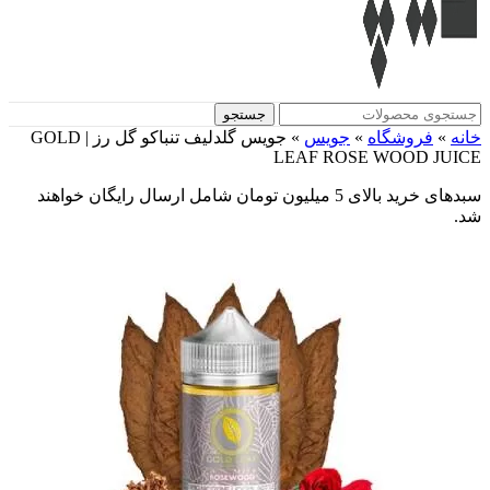
جستجو
خانه
»
فروشگاه
»
جویس‌
»
جویس گلدلیف تنباکو گل رز | GOLD
LEAF ROSE WOOD JUICE
سبدهای خرید بالای 5 میلیون تومان شامل ارسال رایگان خواهند
شد.