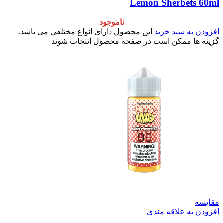
Lemon Sherbets 60ml
ناموجود
افزودن به سبد خرید
این محصول دارای انواع مختلفی می باشد.
گزینه ها ممکن است در صفحه محصول انتخاب شوند
مقایسه
افزودن به علاقه مندی