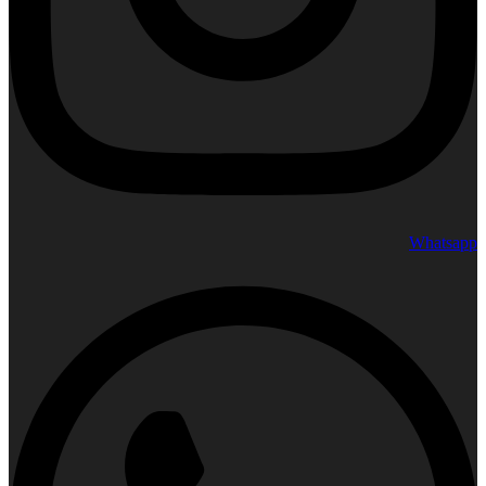
Whatsapp