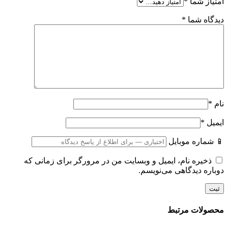
امتیاز شما
*
دیدگاه شما
*
نام
*
ایمیل
*
📱 شماره موبایل
ذخیره نام، ایمیل و وبسایت من در مرورگر برای زمانی که
دوباره دیدگاهی می‌نویسم.
محصولات مرتبط