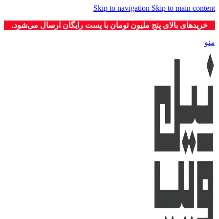
Skip to navigation
Skip to main content
خریدهای بالای پنج ملیون تومان با پست رایگان ارسال می‌شود.
منو