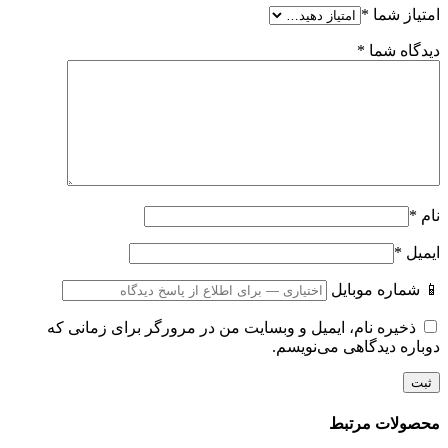
امتیاز شما
*
دیدگاه شما
*
نام
*
ایمیل
*
📱 شماره موبایل
ذخیره نام، ایمیل و وبسایت من در مرورگر برای زمانی که
دوباره دیدگاهی می‌نویسم.
محصولات مرتبط