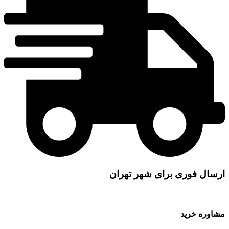
ارسال فوری برای شهر تهران
مشاوره خرید