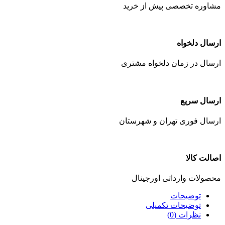
مشاوره تخصصی پیش از خرید
ارسال دلخواه
ارسال در زمان دلخواه مشتری
ارسال سریع
ارسال فوری تهران و شهرستان
اصالت کالا
محصولات وارداتی اورجینال
توضیحات
توضیحات تکمیلی
نظرات (0)