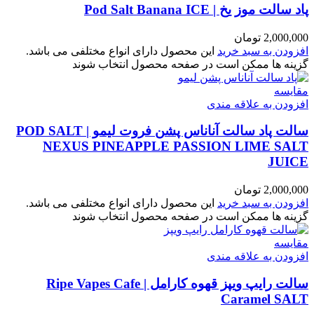
پاد سالت موز یخ | Pod Salt Banana ICE
2,000,000
تومان
افزودن به سبد خرید
این محصول دارای انواع مختلفی می باشد.
گزینه ها ممکن است در صفحه محصول انتخاب شوند
مقایسه
افزودن به علاقه مندی
سالت پاد سالت آناناس پشن فروت لیمو | POD SALT
NEXUS PINEAPPLE PASSION LIME SALT
JUICE
2,000,000
تومان
افزودن به سبد خرید
این محصول دارای انواع مختلفی می باشد.
گزینه ها ممکن است در صفحه محصول انتخاب شوند
مقایسه
افزودن به علاقه مندی
سالت رایپ ویپز قهوه کارامل | Ripe Vapes Cafe
Caramel SALT