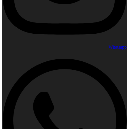
Whatsapp