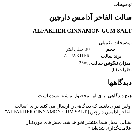
توضیحات
سالت الفاخر آدامس دارچین
ALFAKHER CINNAMON GUM SALT
توضیحات تکمیلی
حجم
30 میلی لیتر
ALFAKHER
برند سالت
25mg
میزان نیکوتین سالت
نظرات (0)
دیدگاهها
هیچ دیدگاهی برای این محصول نوشته نشده است.
اولین نفری باشید که دیدگاهی را ارسال می کنید برای “سالت
الفاخر آدامس دارچین | ALFAKHER CINNAMON GUM SALT”
نشانی ایمیل شما منتشر نخواهد شد.
بخش‌های موردنیاز
علامت‌گذاری شده‌اند
*