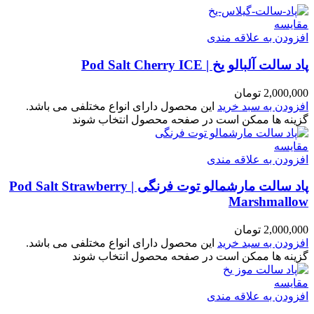
مقایسه
افزودن به علاقه مندی
پاد سالت آلبالو یخ | Pod Salt Cherry ICE
2,000,000
تومان
افزودن به سبد خرید
این محصول دارای انواع مختلفی می باشد.
گزینه ها ممکن است در صفحه محصول انتخاب شوند
مقایسه
افزودن به علاقه مندی
پاد سالت مارشمالو توت فرنگی | Pod Salt Strawberry
Marshmallow
2,000,000
تومان
افزودن به سبد خرید
این محصول دارای انواع مختلفی می باشد.
گزینه ها ممکن است در صفحه محصول انتخاب شوند
مقایسه
افزودن به علاقه مندی