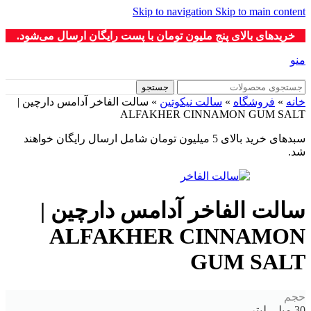
Skip to navigation
Skip to main content
خریدهای بالای پنج ملیون تومان با پست رایگان ارسال می‌شود.
منو
جستجو
خانه
»
فروشگاه
»
سالت نیکوتین
»
سالت الفاخر آدامس دارچین |
ALFAKHER CINNAMON GUM SALT
سبدهای خرید بالای 5 میلیون تومان شامل ارسال رایگان خواهند
شد.
سالت الفاخر آدامس دارچین |
ALFAKHER CINNAMON
GUM SALT
حجم
30 میلی لیتر