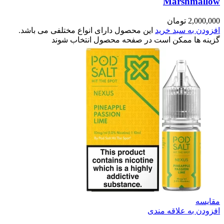
Marshmallow
2,000,000
تومان
افزودن به سبد خرید
این محصول دارای انواع مختلفی می باشد.
گزینه ها ممکن است در صفحه محصول انتخاب شوند
مقایسه
افزودن به علاقه مندی