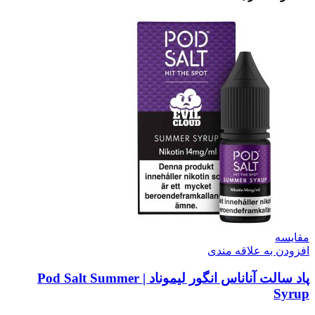
مقایسه
افزودن به علاقه مندی
پاد سالت آناناس انگور لیموناد | Pod Salt Summer
Syrup