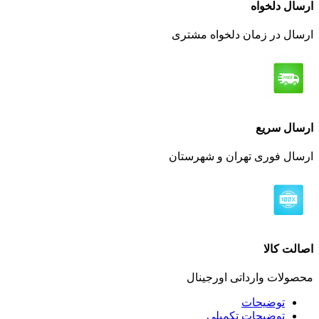
ارسال دلخواه
ارسال در زمان دلخواه مشتری
ارسال سریع
ارسال فوری تهران و شهرستان
اصالت کالا
محصولات وارداتی اورجینال
توضیحات
توضیحات تکمیلی