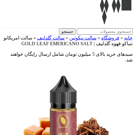
جستجو
خانه
»
فروشگاه
»
سالت نیکوتین
»
سالت گلدلیف
»
سالت امریکانو
تنباکو قهوه گلدلیف | GOLD LEAF EMERICANO SALT
سبدهای خرید بالای 5 میلیون تومان شامل ارسال رایگان خواهند
شد.