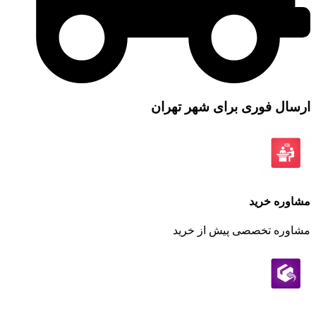
ارسال فوری برای شهر تهران
مشاوره خرید
مشاوره تخصصی پیش از خرید