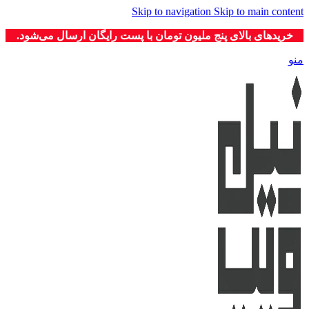
Skip to navigation
Skip to main content
خریدهای بالای پنج ملیون تومان با پست رایگان ارسال می‌شود.
منو