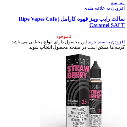
مقایسه
افزودن به علاقه مندی
سالت رایپ ویپز قهوه کارامل | Ripe Vapes Cafe
Caramel SALT
ناموجود
افزودن به سبد خرید
این محصول دارای انواع مختلفی می باشد.
گزینه ها ممکن است در صفحه محصول انتخاب شوند