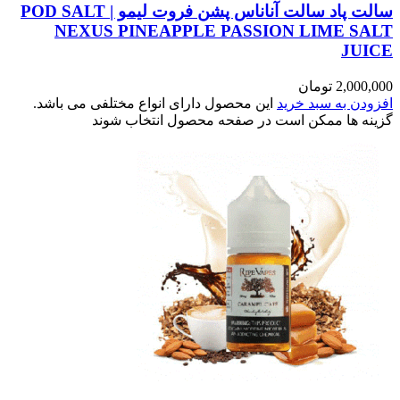
سالت پاد سالت آناناس پشن فروت لیمو | POD SALT
NEXUS PINEAPPLE PASSION LIME SALT
JUICE
2,000,000
تومان
افزودن به سبد خرید
این محصول دارای انواع مختلفی می باشد.
گزینه ها ممکن است در صفحه محصول انتخاب شوند