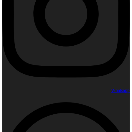
Whatsapp