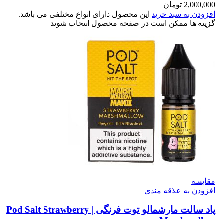
2,000,000
تومان
افزودن به سبد خرید
این محصول دارای انواع مختلفی می باشد.
گزینه ها ممکن است در صفحه محصول انتخاب شوند
مقایسه
افزودن به علاقه مندی
پاد سالت مارشمالو توت فرنگی | Pod Salt Strawberry