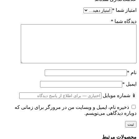
امتیاز شما
*
دیدگاه شما
*
نام
*
ایمیل
*
📱 شماره موبایل
ذخیره نام، ایمیل و وبسایت من در مرورگر برای زمانی که
دوباره دیدگاهی می‌نویسم.
محصولات مرتبط