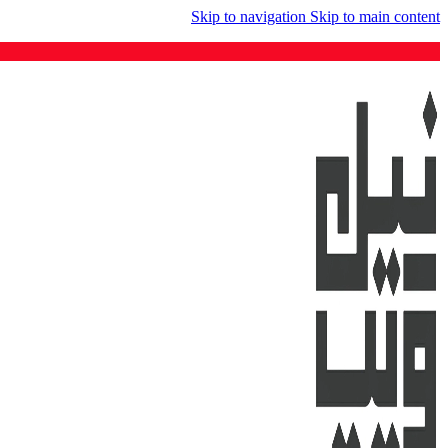
Skip to navigation
Skip to main content