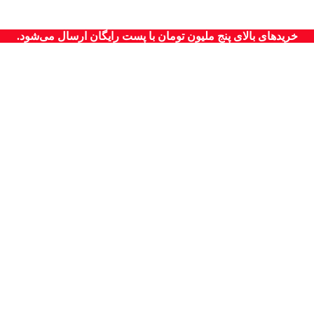
خریدهای بالای پنج ملیون تومان با پست رایگان ارسال می‌شود.