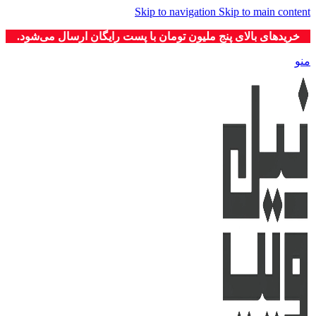
Skip to navigation
Skip to main content
خریدهای بالای پنج ملیون تومان با پست رایگان ارسال می‌شود.
منو