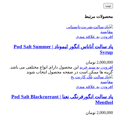
محصولات مرتبط
مقایسه
افزودن به علاقه مندی
پاد سالت آناناس انگور لیموناد | Pod Salt Summer
Syrup
2,000,000
تومان
افزودن به سبد خرید
این محصول دارای انواع مختلفی می باشد.
گزینه ها ممکن است در صفحه محصول انتخاب شوند
مقایسه
افزودن به علاقه مندی
پاد سالت انگورفرنگی نعنا | Pod Salt Blackcurrant
Menthol
2,000,000
تومان