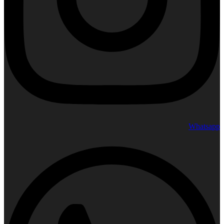
Whatsapp