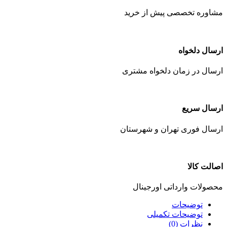
مشاوره تخصصی پیش از خرید
ارسال دلخواه
ارسال در زمان دلخواه مشتری
ارسال سریع
ارسال فوری تهران و شهرستان
اصالت کالا
محصولات وارداتی اورجینال
توضیحات
توضیحات تکمیلی
نظرات (0)