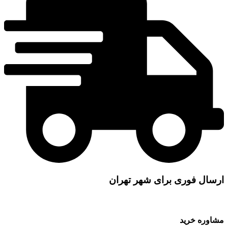
ارسال فوری برای شهر تهران
مشاوره خرید