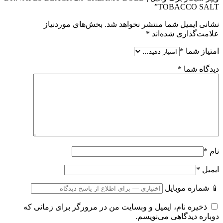
TOBACCO SALT”
نشانی ایمیل شما منتشر نخواهد شد.
بخش‌های موردنیاز
علامت‌گذاری شده‌اند
*
امتیاز شما
*
دیدگاه شما
*
نام
*
ایمیل
*
📱 شماره موبایل
ذخیره نام، ایمیل و وبسایت من در مرورگر برای زمانی که
دوباره دیدگاهی می‌نویسم.