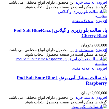
افزودن به سبد خرید
این محصول دارای انواع مختلفی می باشد.
گزینه ها ممکن است در صفحه محصول انتخاب شوند
مقایسه
افزودن به علاقه مندی
پاد سالت بلو رزبری و گیلاس | Pod Salt BlueRazz
Cherry Blast
2,000,000
تومان
افزودن به سبد خرید
این محصول دارای انواع مختلفی می باشد.
گزینه ها ممکن است در صفحه محصول انتخاب شوند
مقایسه
افزودن به علاقه مندی
پاد سالت تمشک آبی ترش | Pod Salt Sour Blue
Raspberry
2,000,000
تومان
افزودن به سبد خرید
این محصول دارای انواع مختلفی می باشد.
گزینه ها ممکن است در صفحه محصول انتخاب شوند