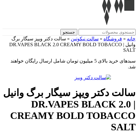
جستجو
خانه
»
فروشگاه
»
سالت نیکوتین
»
سالت دکتر ویپز سیگار برگ
وانیل | DR.VAPES BLACK 2.0 CREAMY BOLD TOBACCO
SALT
سبدهای خرید بالای 5 میلیون تومان شامل ارسال رایگان خواهند
شد.
سالت دکتر ویپز سیگار برگ وانیل
| DR.VAPES BLACK 2.0
CREAMY BOLD TOBACCO
SALT