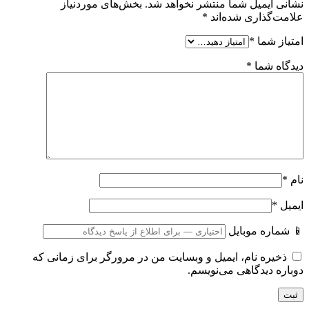
 ایمیل شما منتشر نخواهد شد.
بخش‌های موردنیاز
‌گذاری شده‌اند
*
ز شما
*
ه شما
*
*
اره موبایل
یره نام، ایمیل و وبسایت من در مرورگر برای زمانی که
ه دیدگاهی می‌نویسم.