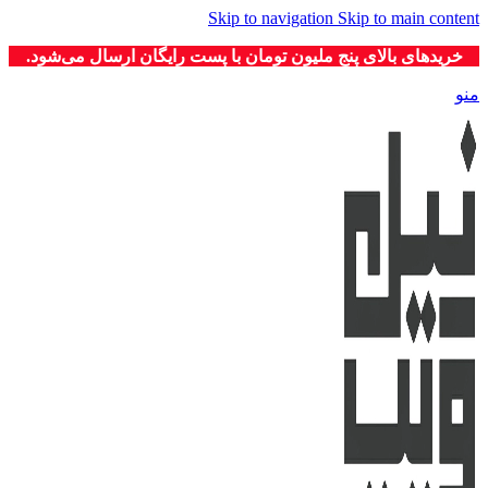
Skip to navigation
Skip to main co
دهای بالای پنج ملیون تومان با پست رایگان ارسال می‌شود.