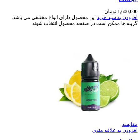
1,60
تومان
ن به سبد خرید
این محصول دارای انواع مختلفی می باشد.
 ها ممکن است در صفحه محصول انتخاب شوند
سه
ن به علاقه مندی