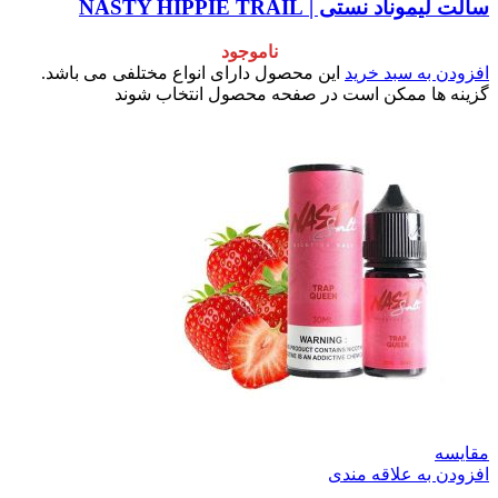
وناد نستی | NASTY HIPPIE TRAIL
ناموجود
ن به سبد خرید
این محصول دارای انواع مختلفی می باشد.
 ها ممکن است در صفحه محصول انتخاب شوند
سه
ن به علاقه مندی