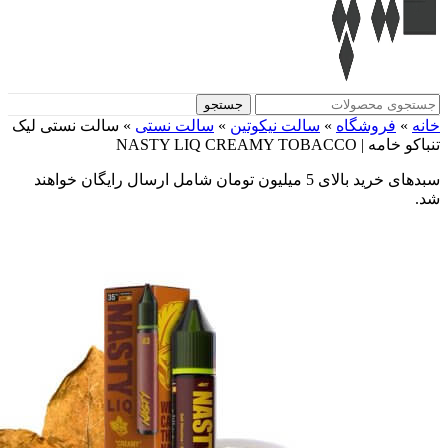
جستجو
فروشگاه
»
سالت نیکوتین
»
سالت نستی
»
سالت نستی لیک
NASTY LIQ CREAMY TOBACC
سبدهای خرید بالای 5 میلیون تومان شامل ارسال رایگان خواهند