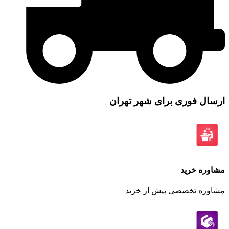
ل فوری برای شهر تهران
ه خرید
ره تخصصی پیش از خرید