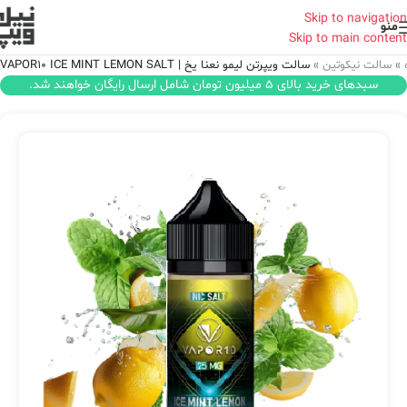
Skip to navigation
منو
Skip to main content
»
سالت نیکوتین
»
سالت ویپرتن لیمو نعنا یخ | VAPOR10 ICE MINT LEMON SALT
سبدهای خرید بالای 5 میلیون تومان شامل ارسال رایگان خواهند شد.