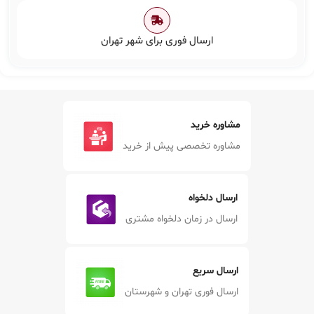
ارسال فوری برای شهر تهران
مشاوره خرید
مشاوره تخصصی پیش از خرید
ارسال دلخواه
ارسال در زمان دلخواه مشتری
ارسال سریع
ارسال فوری تهران و شهرستان