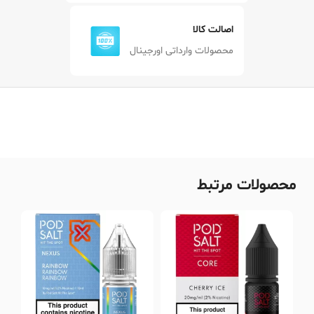
اصالت کالا
محصولات وارداتی اورجینال
محصولات مرتبط