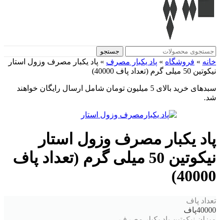
جستجو
خانه
»
فروشگاه
»
پاد یکبار مصرف
»
پاد یکبار مصرف وزول استار
نیکوتین 50 میلی گرم (تعداد پاف 40000)
سبدهای خرید بالای 5 میلیون تومان شامل ارسال رایگان خواهند
شد.
پاد یکبار مصرف وزول استار
نیکوتین 50 میلی گرم (تعداد پاف
40000)
تعداد پاف
40000پاف
میزان نیکوتین پاد یکبار مصرف