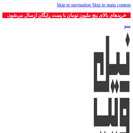
Skip to navigation
Skip to main content
خریدهای بالای پنج ملیون تومان با پست رایگان ارسال می‌شود.
منو