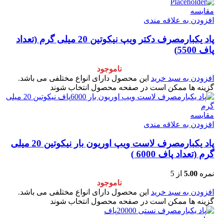
مقایسه
افزودن به علاقه مندی
پاد یکبارمصرف دکتر ویپ نیکوتین 20 میلی گرم (تعداد
پاف 5500)
ناموجود
افزودن به سبد خرید
این محصول دارای انواع مختلفی می باشد.
گزینه ها ممکن است در صفحه محصول انتخاب شوند
مقایسه
افزودن به علاقه مندی
پاد یکبارمصرف لاست ویپ اوریون بار نیکوتین 20 میلی
گرم (تعداد پاف 6000 )
نمره
5.00
از 5
ناموجود
افزودن به سبد خرید
این محصول دارای انواع مختلفی می باشد.
گزینه ها ممکن است در صفحه محصول انتخاب شوند