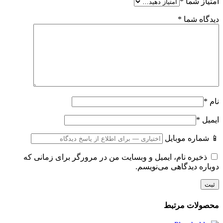
امتیاز شما
*
دیدگاه شما
*
نام
*
ایمیل
*
📱 شماره موبایل
ذخیره نام، ایمیل و وبسایت من در مرورگر برای زمانی که
دوباره دیدگاهی می‌نویسم.
محصولات مرتبط