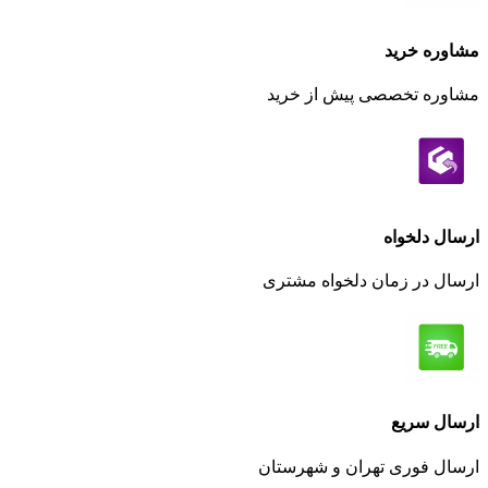
مشاوره خرید
مشاوره تخصصی پیش از خرید
ارسال دلخواه
ارسال در زمان دلخواه مشتری
ارسال سریع
ارسال فوری تهران و شهرستان