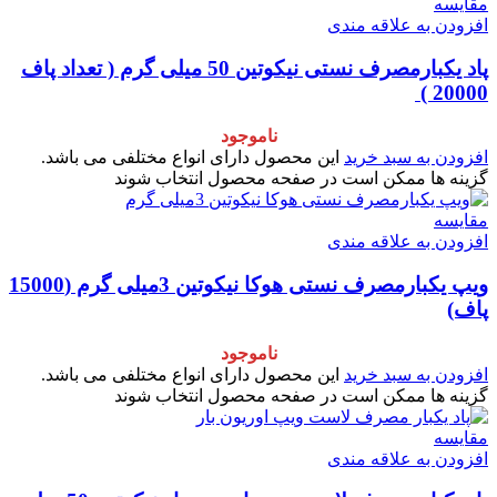
مقایسه
افزودن به علاقه مندی
پاد یکبارمصرف نستی نیکوتین 50 میلی گرم ( تعداد پاف
20000 )
ناموجود
افزودن به سبد خرید
این محصول دارای انواع مختلفی می باشد.
گزینه ها ممکن است در صفحه محصول انتخاب شوند
مقایسه
افزودن به علاقه مندی
ویپ یکبارمصرف نستی هوکا نیکوتین 3میلی گرم (15000
پاف)
ناموجود
افزودن به سبد خرید
این محصول دارای انواع مختلفی می باشد.
گزینه ها ممکن است در صفحه محصول انتخاب شوند
مقایسه
افزودن به علاقه مندی