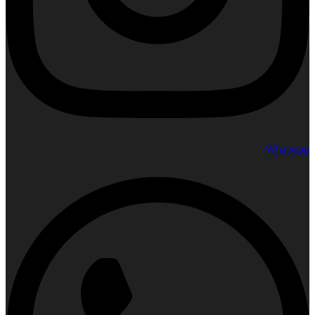
Whatsapp