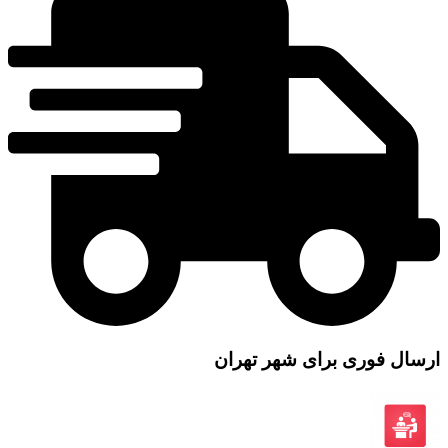
ارسال فوری برای شهر تهران