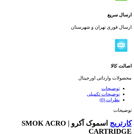
ارسال سریع
ارسال فوری تهران و شهرستان
اصالت کالا
محصولات وارداتی اورجینال
توضیحات
توضیحات تکمیلی
نظرات (0)
توضیحات
کارتریج
اسموک آکرو | SMOK ACRO
CARTRIDGE