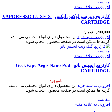
مقایسه
افزودن به علاقه مندی
کارتریج ویپرسو لوکس ایکس | VAPORESSO LUXE X
CARTRIDGE
1,200,000
تومان
افزودن به سبد خرید
این محصول دارای انواع مختلفی می باشد.
گزینه ها ممکن است در صفحه محصول انتخاب شوند
مقایسه
افزودن به علاقه مندی
کارتریج ایجیس نانو | GeekVape Aegis Nano Pod
CARTRIDGE
ناموجود
افزودن به سبد خرید
این محصول دارای انواع مختلفی می باشد.
گزینه ها ممکن است در صفحه محصول انتخاب شوند
مقایسه
افزودن به علاقه مندی