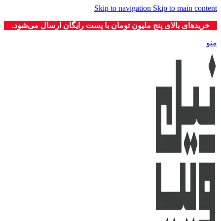
Skip to navigation
Skip to main content
خریدهای بالای پنج ملیون تومان با پست رایگان ارسال می‌شود.
منو