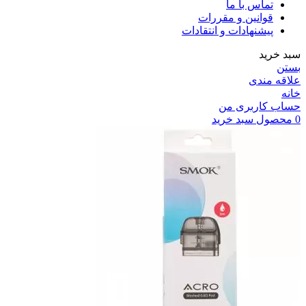
تماس با ما
قوانین و مقررات
پیشنهادات و انتقادات
سبد خرید
بستن
علاقه مندی
خانه
حساب کاربری من
0
محصول
سبد خرید