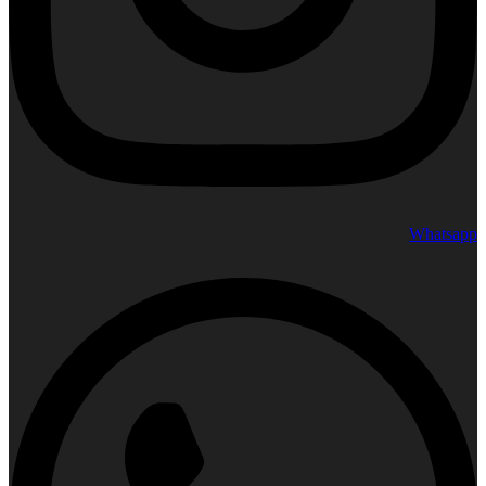
Whatsapp