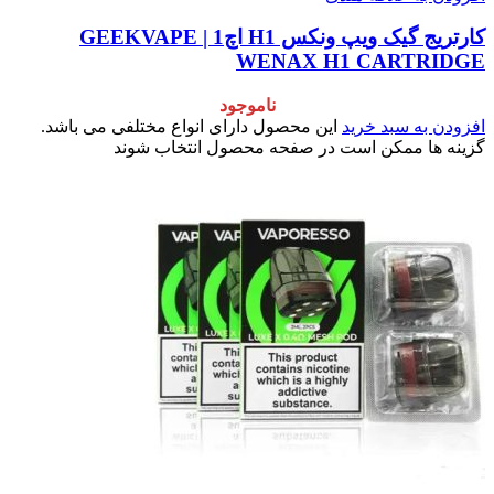
کارتریج گیک ویپ ونکس H1 اچ1 | GEEKVAPE
WENAX H1 CARTRIDGE
ناموجود
افزودن به سبد خرید
این محصول دارای انواع مختلفی می باشد.
گزینه ها ممکن است در صفحه محصول انتخاب شوند