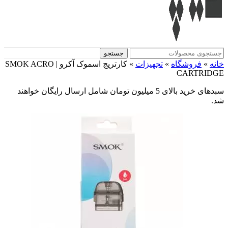
جستجو
خانه
»
فروشگاه
»
تجهیزات
»
کارتریج اسموک آکرو | SMOK ACRO
CARTRIDGE
سبدهای خرید بالای 5 میلیون تومان شامل ارسال رایگان خواهند
شد.