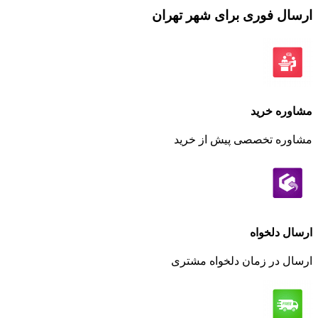
ارسال فوری برای شهر تهران
مشاوره خرید
مشاوره تخصصی پیش از خرید
ارسال دلخواه
ارسال در زمان دلخواه مشتری