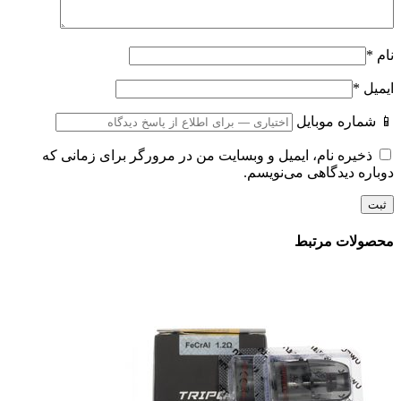
نام
*
ایمیل
*
📱 شماره موبایل
ذخیره نام، ایمیل و وبسایت من در مرورگر برای زمانی که
دوباره دیدگاهی می‌نویسم.
محصولات مرتبط