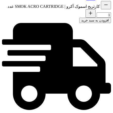
کارتریج اسموک آکرو | SMOK ACRO CARTRIDGE عدد
افزودن به سبد خرید