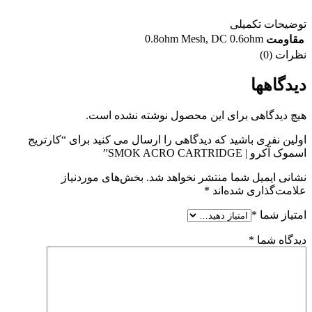
توضیحات تکمیلی
0.8ohm Mesh
,
DC 0.6ohm
مقاومت
نظرات (0)
دیدگاهها
هیچ دیدگاهی برای این محصول نوشته نشده است.
اولین نفری باشید که دیدگاهی را ارسال می کنید برای “کارتریج
اسموک آکرو | SMOK ACRO CARTRIDGE”
نشانی ایمیل شما منتشر نخواهد شد.
بخش‌های موردنیاز
علامت‌گذاری شده‌اند
*
امتیاز شما
*
دیدگاه شما
*