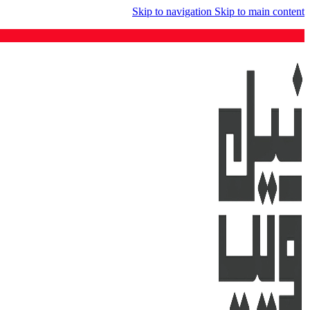
Skip to navigation
Skip to main content