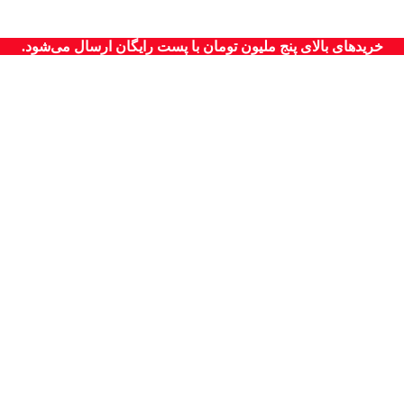
خریدهای بالای پنج ملیون تومان با پست رایگان ارسال می‌شود.