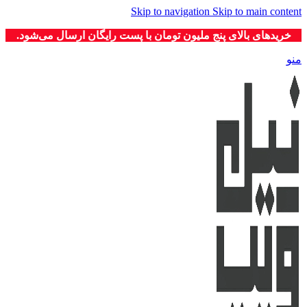
Skip to navigation
Skip to main content
خریدهای بالای پنج ملیون تومان با پست رایگان ارسال می‌شود.
منو