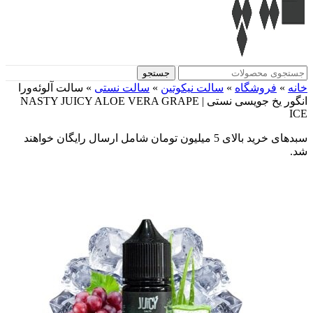
جستجو
خانه
»
فروشگاه
»
سالت نیکوتین
»
سالت نستی
»
سالت آلوئه‌ورا
انگور یخ جویسی نستی | NASTY JUICY ALOE VERA GRAPE
ICE
سبدهای خرید بالای 5 میلیون تومان شامل ارسال رایگان خواهند
شد.