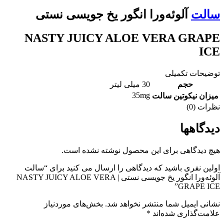
سالت
آلوئه‌ورا انگور یخ جویسی نستی
NASTY JUICY ALOE VERA GRAPE
ICE
توضیحات تکمیلی
حجم
30 میلی لیتر
35mg
میزان نیکوتین سالت
نظرات (0)
دیدگاهها
هیچ دیدگاهی برای این محصول نوشته نشده است.
اولین نفری باشید که دیدگاهی را ارسال می کنید برای “سالت
آلوئه‌ورا انگور یخ جویسی نستی | NASTY JUICY ALOE VERA
GRAPE ICE”
نشانی ایمیل شما منتشر نخواهد شد.
بخش‌های موردنیاز
علامت‌گذاری شده‌اند
*