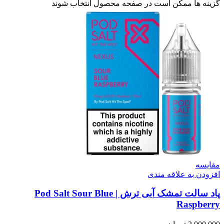
گزینه ها ممکن است در صفحه محصول انتخاب شوند
مقایسه
افزودن به علاقه مندی
پاد سالت تمشک آبی ترش | Pod Salt Sour Blue
Raspberry