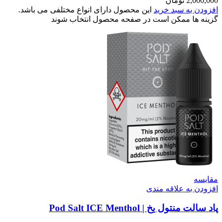
2,000,000
تومان
افزودن به سبد خرید
این محصول دارای انواع مختلفی می باشد.
گزینه ها ممکن است در صفحه محصول انتخاب شوند
مقایسه
افزودن به علاقه مندی
پاد سالت منتول یخ | Pod Salt ICE Menthol