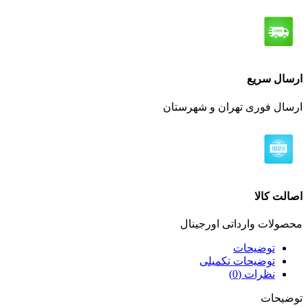
ارسال سریع
ارسال فوری تهران و شهرستان
اصالت کالا
محصولات وارداتی اورجینال
توضیحات
توضیحات تکمیلی
نظرات (0)
توضیحات