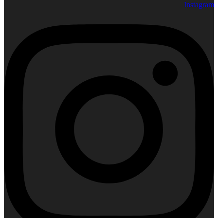
Instagram