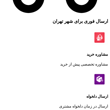
ارسال فوری برای شهر تهران
مشاوره خرید
مشاوره تخصصی پیش از خرید
ارسال دلخواه
ارسال در زمان دلخواه مشتری