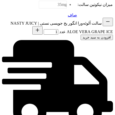
میزان نیکوتین سالت
:
35mg
صاف
سالت آلوئه‌ورا انگور یخ جویسی نستی | NASTY JUICY
ALOE VERA GRAPE ICE عدد
افزودن به سبد خرید