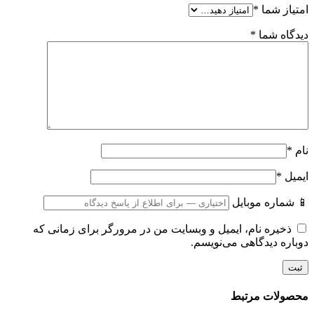
امتیاز شما
*
دیدگاه شما
*
نام
*
ایمیل
*
📱 شماره موبایل
ذخیره نام، ایمیل و وبسایت من در مرورگر برای زمانی که
دوباره دیدگاهی می‌نویسم.
محصولات مرتبط