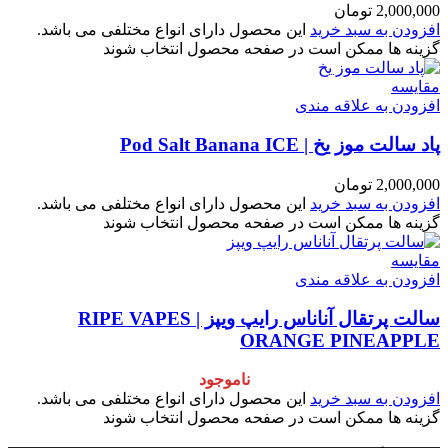
2,000,000
تومان
افزودن به سبد خرید
این محصول دارای انواع مختلفی می باشد.
گزینه ها ممکن است در صفحه محصول انتخاب شوند
مقایسه
افزودن به علاقه مندی
پاد سالت موز یخ | Pod Salt Banana ICE
2,000,000
تومان
افزودن به سبد خرید
این محصول دارای انواع مختلفی می باشد.
گزینه ها ممکن است در صفحه محصول انتخاب شوند
مقایسه
افزودن به علاقه مندی
سالت پرتقال آناناس رایپ ویپز | RIPE VAPES
ORANGE PINEAPPLE
ناموجود
افزودن به سبد خرید
این محصول دارای انواع مختلفی می باشد.
گزینه ها ممکن است در صفحه محصول انتخاب شوند