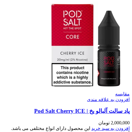
مقایسه
افزودن به علاقه مندی
پاد سالت آلبالو یخ | Pod Salt Cherry ICE
2,000,000
تومان
افزودن به سبد خرید
این محصول دارای انواع مختلفی می باشد.