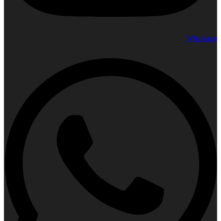
Whatsapp