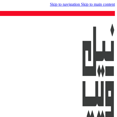
Skip to navigation
Skip to main content