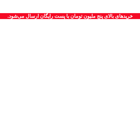
خریدهای بالای پنج ملیون تومان با پست رایگان ارسال می‌شود.