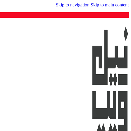
Skip to navigation
Skip to main content