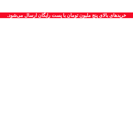
خریدهای بالای پنج ملیون تومان با پست رایگان ارسال می‌شود.