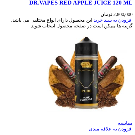
DR.VAPES RED APPLE JUICE 120 ML
2,800,000
تومان
افزودن به سبد خرید
این محصول دارای انواع مختلفی می باشد.
گزینه ها ممکن است در صفحه محصول انتخاب شوند
مقایسه
افزودن به علاقه مندی