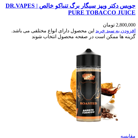
جویس دکتر ویپز سیگار برگ تنباکو خالص | DR.VAPES
PURE TOBACCO JUICE
2,800,000
تومان
افزودن به سبد خرید
این محصول دارای انواع مختلفی می باشد.
گزینه ها ممکن است در صفحه محصول انتخاب شوند
مقایسه