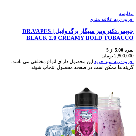
مقایسه
افزودن به علاقه مندی
جویس دکتر ویپز سیگار برگ وانیل | DR.VAPES
BLACK 2.0 CREAMY BOLD TOBACCO
نمره
5.00
از 5
2,800,000
تومان
افزودن به سبد خرید
این محصول دارای انواع مختلفی می باشد.
گزینه ها ممکن است در صفحه محصول انتخاب شوند