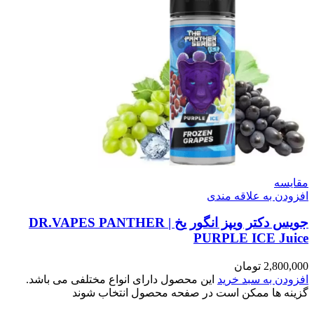
مقایسه
افزودن به علاقه مندی
جویس دکتر ویپز انگور یخ | DR.VAPES PANTHER
PURPLE ICE Juice
2,800,000
تومان
افزودن به سبد خرید
این محصول دارای انواع مختلفی می باشد.
گزینه ها ممکن است در صفحه محصول انتخاب شوند