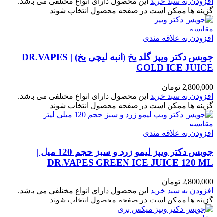
افزودن به سبد خرید
این محصول دارای انواع مختلفی می باشد.
گزینه ها ممکن است در صفحه محصول انتخاب شوند
مقایسه
افزودن به علاقه مندی
جویس دکتر ویپز گلد یخ (انبه لیچی یخ) | DR.VAPES
GOLD ICE JUICE
2,800,000
تومان
افزودن به سبد خرید
این محصول دارای انواع مختلفی می باشد.
گزینه ها ممکن است در صفحه محصول انتخاب شوند
مقایسه
افزودن به علاقه مندی
جویس دکتر ویپز لیمو زرد و سبز حجم 120 میل |
DR.VAPES GREEN ICE JUICE 120 ML
2,800,000
تومان
افزودن به سبد خرید
این محصول دارای انواع مختلفی می باشد.
گزینه ها ممکن است در صفحه محصول انتخاب شوند