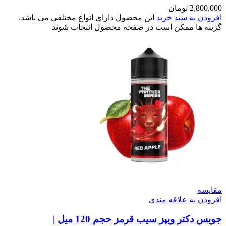
2,800,000
تومان
افزودن به سبد خرید
این محصول دارای انواع مختلفی می باشد.
گزینه ها ممکن است در صفحه محصول انتخاب شوند
مقایسه
افزودن به علاقه مندی
جویس دکتر ویپز سیب قرمز حجم 120 میل |