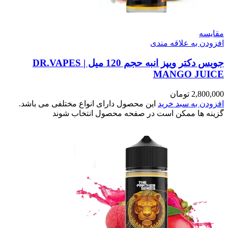
مقایسه
افزودن به علاقه مندی
جویس دکتر ویپز انبه حجم 120 میل | DR.VAPES
MANGO JUICE
2,800,000
تومان
افزودن به سبد خرید
این محصول دارای انواع مختلفی می باشد.
گزینه ها ممکن است در صفحه محصول انتخاب شوند