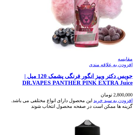
مقایسه
افزودن به علاقه مندی
جویس دکتر ویپز انگور فرنگی پشمک 120 میل |
DR.VAPES PANTHER PINK EXTRA Juice
2,800,000
تومان
افزودن به سبد خرید
این محصول دارای انواع مختلفی می باشد.
گزینه ها ممکن است در صفحه محصول انتخاب شوند