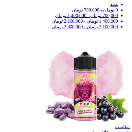
همه
0
تومان
-
700,000
تومان
700,000
تومان
-
1,400,000
تومان
1,400,000
تومان
-
2,100,000
تومان
2,100,000
تومان
-
2,800,000
تومان
مقایسه