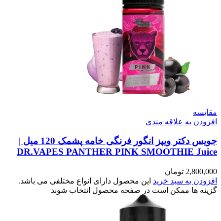
مقایسه
افزودن به علاقه مندی
جویس دکتر ویپز انگور فرنگی خامه پشمک 120 میل |
DR.VAPES PANTHER PINK SMOOTHIE Juice
2,800,000
تومان
افزودن به سبد خرید
این محصول دارای انواع مختلفی می باشد.
گزینه ها ممکن است در صفحه محصول انتخاب شوند