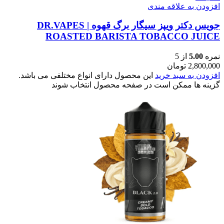
افزودن به علاقه مندی
جویس دکتر ویپز سیگار برگ قهوه | DR.VAPES
ROASTED BARISTA TOBACCO JUICE
نمره
5.00
از 5
2,800,000
تومان
افزودن به سبد خرید
این محصول دارای انواع مختلفی می باشد.
گزینه ها ممکن است در صفحه محصول انتخاب شوند