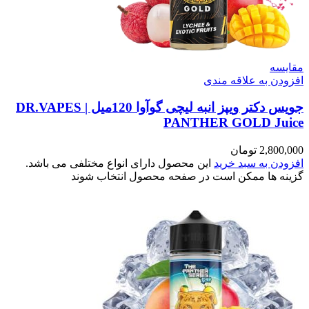
مقایسه
افزودن به علاقه مندی
جویس دکتر ویپز انبه لیچی گوآوا 120میل | DR.VAPES
PANTHER GOLD Juice
2,800,000
تومان
افزودن به سبد خرید
این محصول دارای انواع مختلفی می باشد.
گزینه ها ممکن است در صفحه محصول انتخاب شوند