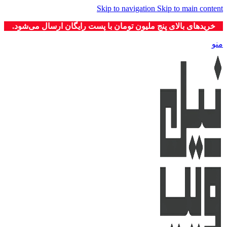
Skip to navigation
Skip to main content
خریدهای بالای پنج ملیون تومان با پست رایگان ارسال می‌شود.
منو