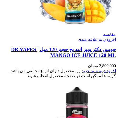
مقایسه
افزودن به علاقه مندی
جویس دکتر ویپز انبه یخ حجم 120 میل | DR.VAPES
MANGO ICE JUICE 120 ML
2,800,000
تومان
افزودن به سبد خرید
این محصول دارای انواع مختلفی می باشد.
گزینه ها ممکن است در صفحه محصول انتخاب شوند