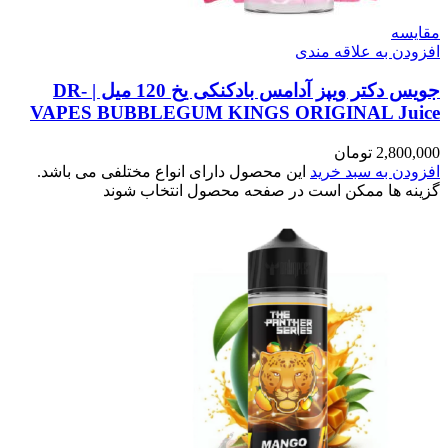
مقایسه
افزودن به علاقه مندی
جویس دکتر ویپز آدامس بادکنکی یخ 120 میل | DR-
VAPES BUBBLEGUM KINGS ORIGINAL Juice
2,800,000
تومان
افزودن به سبد خرید
این محصول دارای انواع مختلفی می باشد.
گزینه ها ممکن است در صفحه محصول انتخاب شوند