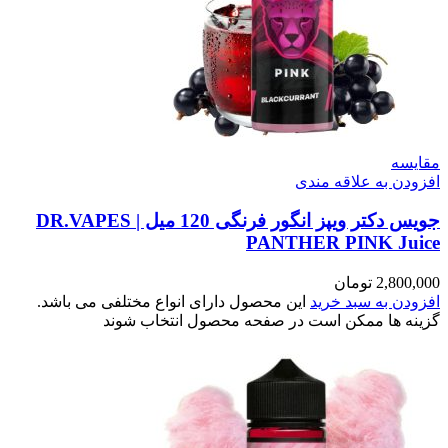
مقایسه
افزودن به علاقه مندی
جویس دکتر ویپز انگور فرنگی 120 میل | DR.VAPES
PANTHER PINK Juice
2,800,000
تومان
افزودن به سبد خرید
این محصول دارای انواع مختلفی می باشد.
گزینه ها ممکن است در صفحه محصول انتخاب شوند