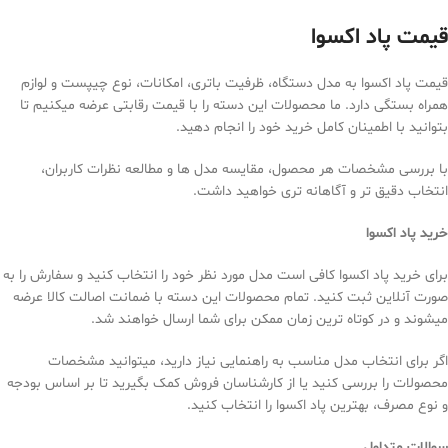
قیمت پاد اکسوا
قیمت پاد اکسوا به مدل دستگاه، ظرفیت باتری، امکانات، نوع چیپست و لوازم
همراه بستگی دارد. ما محصولات این دسته را با قیمت رقابتی عرضه میکنیم تا
بتوانید با اطمینان کامل خرید خود را انجام دهید.
با بررسی مشخصات هر محصول، مقایسه مدل ها و مطالعه نظرات کاربران،
انتخاب دقیق تر و آگاهانه تری خواهید داشت.
خرید پاد اکسوا
برای خرید پاد اکسوا کافی است مدل مورد نظر خود را انتخاب کنید و سفارش را به
صورت آنلاین ثبت کنید. تمام محصولات این دسته با ضمانت اصالت کالا عرضه
میشوند و در کوتاه ترین زمان ممکن برای شما ارسال خواهند شد.
اگر برای انتخاب مدل مناسب به راهنمایی نیاز دارید، میتوانید مشخصات
محصولات را بررسی کنید یا از کارشناسان فروش کمک بگیرید تا بر اساس بودجه
و نوع مصرف، بهترین پاد اکسوا را انتخاب کنید.
سوالات متداول