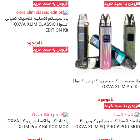
افزودن به سبد خرید
افزودن به سبد خرید
پاد سیستم اکسلیم کلاسیک کمپانی
اکسوا | OXVA XLIM CLASSIC
EDITION Kit
ناموجود
افزودن به سبد خرید
پاد سیستم اکسلیم پرو کمپانی اکسوا |
OXVA XLIM Pro Kit
ناموجود
افزودن به سبد خرید
پادماد اکسوا اکسلیم اس کیو پرو 2 |
پادماد اکسوا اکسلیم پرو 2 | OXVA
XLIM Pro 2 Kit POD MOD
OXVA XLIM SQ PRO 2 POD MOD
ناموجود
ناموجود