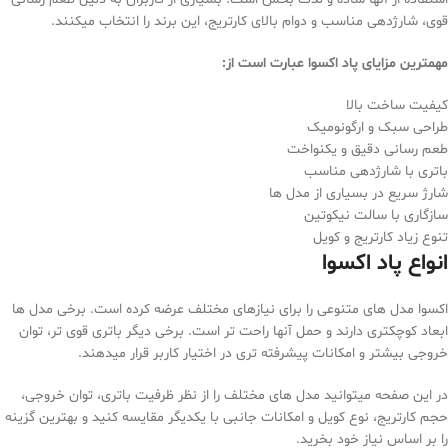
قوی، شارژدهی مناسب و دوام بالای کارتریج، این برند را انتخاب میکنند.
مهمترین مزایای پاد اکسوا عبارت است از:
کیفیت ساخت بالا
طراحی سبک و ارگونومیک
طعم رسانی دقیق و یکنواخت
باتری با شارژدهی مناسب
شارژ سریع در بسیاری از مدل ها
سازگاری با سالت نیکوتین
تنوع زیاد کارتریج و کویل
انواع پاد اکسوا
اکسوا مدل های متنوعی را برای نیازهای مختلف عرضه کرده است. برخی مدل ها
ابعاد کوچکتری دارند و حمل آنها راحت تر است. برخی دیگر باتری قوی تر، توان
خروجی بیشتر و امکانات پیشرفته تری در اختیار کاربر قرار میدهند.
در این صفحه میتوانید مدل های مختلف را از نظر ظرفیت باتری، توان خروجی،
حجم کارتریج، نوع کویل و امکانات جانبی با یکدیگر مقایسه کنید و بهترین گزینه
را بر اساس نیاز خود بخرید.