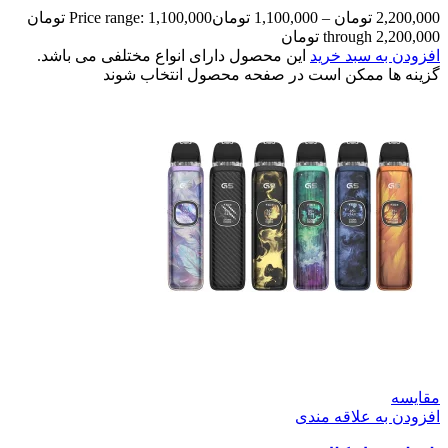
2,200,000
تومان
–
1,100,000
تومان
Price range: 1,100,000 تومان
through 2,200,000 تومان
افزودن به سبد خرید
این محصول دارای انواع مختلفی می باشد.
گزینه ها ممکن است در صفحه محصول انتخاب شوند
مقایسه
افزودن به علاقه مندی