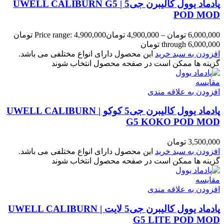
پادماد یوول کالیبرن جی5 | UWELL CALIBURN G5
POD MOD
6,000,000
تومان
–
4,900,000
تومان
Price range: 4,900,000 تومان
through 6,000,000 تومان
افزودن به سبد خرید
این محصول دارای انواع مختلفی می باشد.
گزینه ها ممکن است در صفحه محصول انتخاب شوند
مقایسه
افزودن به علاقه مندی
پادماد یوول کالیبرن جی5 کوکو | UWELL CALIBURN
G5 KOKO POD MOD
3,500,000
تومان
افزودن به سبد خرید
این محصول دارای انواع مختلفی می باشد.
گزینه ها ممکن است در صفحه محصول انتخاب شوند
مقایسه
افزودن به علاقه مندی
پادماد یوول کالیبرن جی5 لایت | UWELL CALIBURN
G5 LITE POD MOD