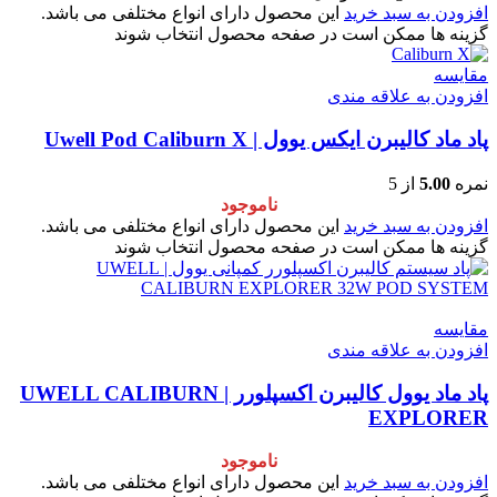
افزودن به سبد خرید
این محصول دارای انواع مختلفی می باشد.
گزینه ها ممکن است در صفحه محصول انتخاب شوند
مقایسه
افزودن به علاقه مندی
پاد ماد کالیبرن ايكس یوول | Uwell Pod Caliburn X
نمره
5.00
از 5
ناموجود
افزودن به سبد خرید
این محصول دارای انواع مختلفی می باشد.
گزینه ها ممکن است در صفحه محصول انتخاب شوند
مقایسه
افزودن به علاقه مندی
پاد ماد یوول کالیبرن اکسپلورر | UWELL CALIBURN
EXPLORER
ناموجود
افزودن به سبد خرید
این محصول دارای انواع مختلفی می باشد.