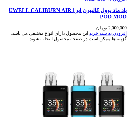
پاد ماد یوول کالیبرن ایر | UWELL CALIBURN AIR
POD MOD
2,000,000
تومان
افزودن به سبد خرید
این محصول دارای انواع مختلفی می باشد.
گزینه ها ممکن است در صفحه محصول انتخاب شوند