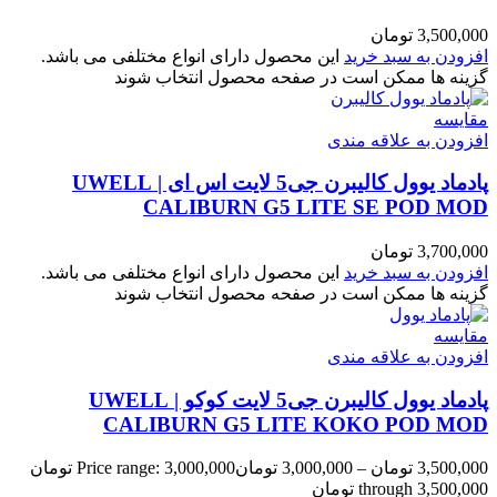
3,500,000
تومان
افزودن به سبد خرید
این محصول دارای انواع مختلفی می باشد.
گزینه ها ممکن است در صفحه محصول انتخاب شوند
مقایسه
افزودن به علاقه مندی
پادماد یوول کالیبرن جی5 لایت اس ای | UWELL
CALIBURN G5 LITE SE POD MOD
3,700,000
تومان
افزودن به سبد خرید
این محصول دارای انواع مختلفی می باشد.
گزینه ها ممکن است در صفحه محصول انتخاب شوند
مقایسه
افزودن به علاقه مندی
پادماد یوول کالیبرن جی5 لایت کوکو | UWELL
CALIBURN G5 LITE KOKO POD MOD
3,500,000
تومان
–
3,000,000
تومان
Price range: 3,000,000 تومان
through 3,500,000 تومان