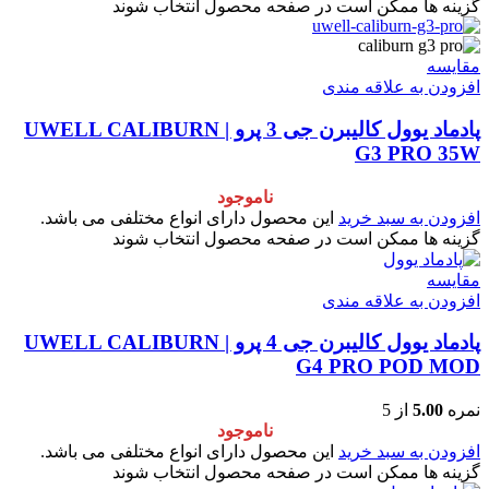
گزینه ها ممکن است در صفحه محصول انتخاب شوند
مقایسه
افزودن به علاقه مندی
پادماد یوول کالیبرن جی 3 پرو | UWELL CALIBURN
G3 PRO 35W
ناموجود
افزودن به سبد خرید
این محصول دارای انواع مختلفی می باشد.
گزینه ها ممکن است در صفحه محصول انتخاب شوند
مقایسه
افزودن به علاقه مندی
پادماد یوول کالیبرن جی 4 پرو | UWELL CALIBURN
G4 PRO POD MOD
نمره
5.00
از 5
ناموجود
افزودن به سبد خرید
این محصول دارای انواع مختلفی می باشد.
گزینه ها ممکن است در صفحه محصول انتخاب شوند