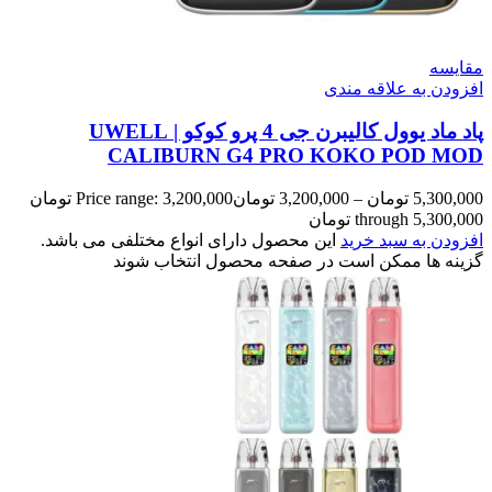
مقایسه
افزودن به علاقه مندی
پاد ماد یوول کالیبرن جی 4 پرو کوکو | UWELL
CALIBURN G4 PRO KOKO POD MOD
5,300,000
تومان
–
3,200,000
تومان
Price range: 3,200,000 تومان
through 5,300,000 تومان
افزودن به سبد خرید
این محصول دارای انواع مختلفی می باشد.
گزینه ها ممکن است در صفحه محصول انتخاب شوند