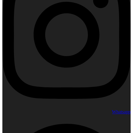
Whatsapp