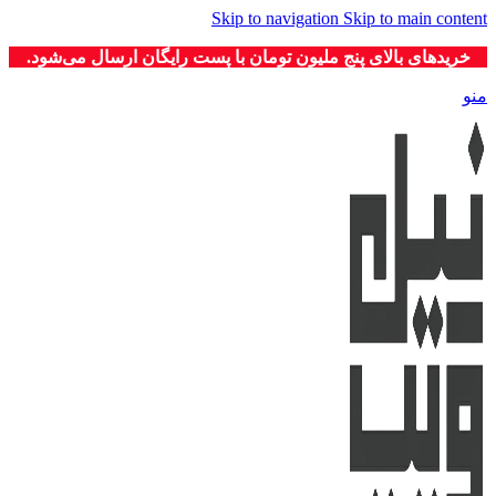
Skip to navigation
Skip to main content
خریدهای بالای پنج ملیون تومان با پست رایگان ارسال می‌شود.
منو