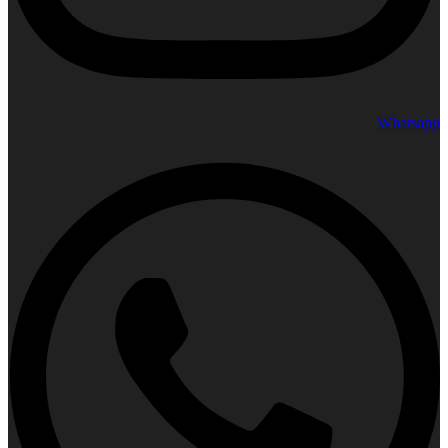
Whatsapp