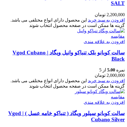
SALT
2,200,000
تومان
افزودن به سبد خرید
این محصول دارای انواع مختلفی می باشد.
گزینه ها ممکن است در صفحه محصول انتخاب شوند
مقایسه
افزودن به علاقه مندی
سالت کوبانو بلک تنباکو وانیل ویگاد | Vgod Cubano
Black
نمره
5.00
از 5
2,000,000
تومان
افزودن به سبد خرید
این محصول دارای انواع مختلفی می باشد.
گزینه ها ممکن است در صفحه محصول انتخاب شوند
مقایسه
افزودن به علاقه مندی
سالت کوبانو سیلور ویگاد ( تنباکو خامه عسل ) | Vgod
Cubano Silver