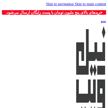
Skip to navigation
Skip to main content
خریدهای بالای پنج ملیون تومان با پست رایگان ارسال می‌شود.
منو