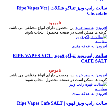
سالت رایپ ویپز تنباکو شکلات | Ripe Vapes Vct
Chocolate
ناموجود
افزودن به سبد خرید
این محصول دارای انواع مختلفی می باشد.
گزینه ها ممکن است در صفحه محصول انتخاب شوند
مقایسه
افزودن به علاقه مندی
سالت رایپ ویپز تنباکو قهوه | RIPE VAPES VCT
CAFE SALT
ناموجود
افزودن به سبد خرید
این محصول دارای انواع مختلفی می باشد.
گزینه ها ممکن است در صفحه محصول انتخاب شوند
مقایسه
افزودن به علاقه مندی
سالت رایپ ویپز قهوه | Ripe Vapes Cafe SALT