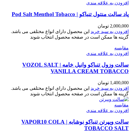
افزودن به علاقه مندی
پاد سالت منتول تنباکو | Pod Salt Menthol Tobacco
2,000,000
تومان
افزودن به سبد خرید
این محصول دارای انواع مختلفی می باشد.
گزینه ها ممکن است در صفحه محصول انتخاب شوند
مقایسه
افزودن به علاقه مندی
سالت وزول تنباکو وانیل خامه | VOZOL SALT
VANILLA CREAM TOBACCO
1,400,000
تومان
افزودن به سبد خرید
این محصول دارای انواع مختلفی می باشد.
گزینه ها ممکن است در صفحه محصول انتخاب شوند
مقایسه
افزودن به علاقه مندی
سالت ویپرتن تنباکو نوشابه | VAPOR10 COLA
TOBACCO SALT