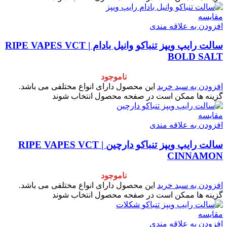
مقایسه
افزودن به علاقه مندی
سالت رایپ ویپز تنباکو وانیل بادام | RIPE VAPES VCT
BOLD SALT
ناموجود
افزودن به سبد خرید
این محصول دارای انواع مختلفی می باشد.
گزینه ها ممکن است در صفحه محصول انتخاب شوند
مقایسه
افزودن به علاقه مندی
سالت رایپ ویپز تنباکو دارچین | RIPE VAPES VCT
CINNAMON
ناموجود
افزودن به سبد خرید
این محصول دارای انواع مختلفی می باشد.
گزینه ها ممکن است در صفحه محصول انتخاب شوند
مقایسه
افزودن به علاقه مندی