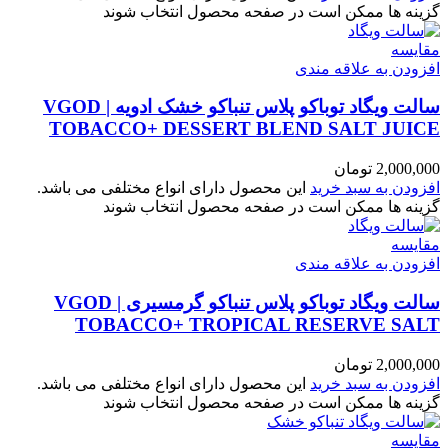
گزینه ها ممکن است در صفحه محصول انتخاب شوند
مقایسه
افزودن به علاقه مندی
سالت ویگاد توباکو پلاس تنباکو خشک ادویه | VGOD
TOBACCO+ DESSERT BLEND SALT JUICE
2,000,000
تومان
افزودن به سبد خرید
این محصول دارای انواع مختلفی می باشد.
گزینه ها ممکن است در صفحه محصول انتخاب شوند
مقایسه
افزودن به علاقه مندی
سالت ویگاد توباکو پلاس تنباکو گرمسیری | VGOD
TOBACCO+ TROPICAL RESERVE SALT
2,000,000
تومان
افزودن به سبد خرید
این محصول دارای انواع مختلفی می باشد.
گزینه ها ممکن است در صفحه محصول انتخاب شوند
مقایسه