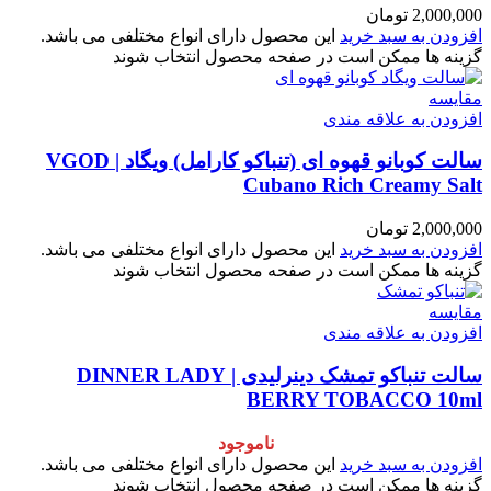
2,000,000
تومان
افزودن به سبد خرید
این محصول دارای انواع مختلفی می باشد.
گزینه ها ممکن است در صفحه محصول انتخاب شوند
مقایسه
افزودن به علاقه مندی
سالت کوبانو قهوه ای (تنباکو کارامل) ویگاد | VGOD
Cubano Rich Creamy Salt
2,000,000
تومان
افزودن به سبد خرید
این محصول دارای انواع مختلفی می باشد.
گزینه ها ممکن است در صفحه محصول انتخاب شوند
مقایسه
افزودن به علاقه مندی
سالت تنباکو تمشک دینرلیدی | DINNER LADY
BERRY TOBACCO 10ml
ناموجود
افزودن به سبد خرید
این محصول دارای انواع مختلفی می باشد.
گزینه ها ممکن است در صفحه محصول انتخاب شوند