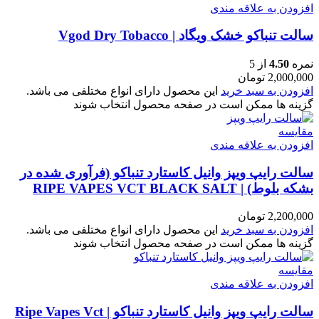
افزودن به علاقه مندی
سالت تنباکو خشک ویگاد | Vgod Dry Tobacco
نمره
4.50
از 5
2,000,000
تومان
افزودن به سبد خرید
این محصول دارای انواع مختلفی می باشد.
گزینه ها ممکن است در صفحه محصول انتخاب شوند
مقایسه
افزودن به علاقه مندی
سالت رایپ ویپز وانیل کاستارد تنباکو (فرآوری شده در
بشکه بلوط) | RIPE VAPES VCT BLACK SALT
2,200,000
تومان
افزودن به سبد خرید
این محصول دارای انواع مختلفی می باشد.
گزینه ها ممکن است در صفحه محصول انتخاب شوند
مقایسه
افزودن به علاقه مندی
سالت رایپ ویپز وانیل کاستارد تنباکو | Ripe Vapes Vct