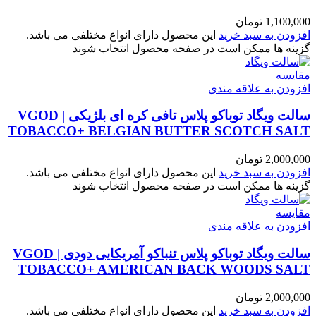
1,100,000
تومان
افزودن به سبد خرید
این محصول دارای انواع مختلفی می باشد.
گزینه ها ممکن است در صفحه محصول انتخاب شوند
مقایسه
افزودن به علاقه مندی
سالت ویگاد توباکو پلاس تافی کره ای بلژیکی | VGOD
TOBACCO+ BELGIAN BUTTER SCOTCH SALT
2,000,000
تومان
افزودن به سبد خرید
این محصول دارای انواع مختلفی می باشد.
گزینه ها ممکن است در صفحه محصول انتخاب شوند
مقایسه
افزودن به علاقه مندی
سالت ویگاد توباکو پلاس تنباکو آمریکایی دودی | VGOD
TOBACCO+ AMERICAN BACK WOODS SALT
2,000,000
تومان
افزودن به سبد خرید
این محصول دارای انواع مختلفی می باشد.