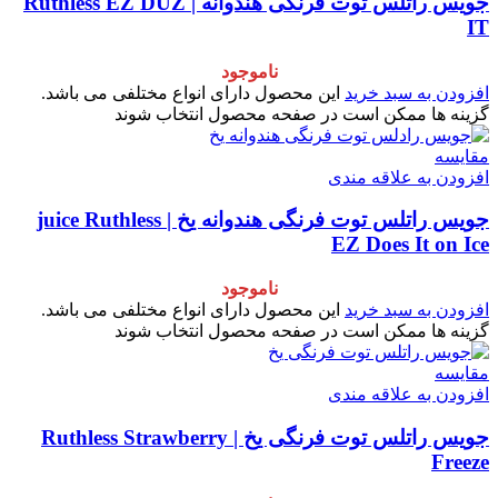
جویس راتلس توت فرنگی هندوانه | Ruthless EZ DUZ
IT
ناموجود
افزودن به سبد خرید
این محصول دارای انواع مختلفی می باشد.
گزینه ها ممکن است در صفحه محصول انتخاب شوند
مقایسه
افزودن به علاقه مندی
جویس راتلس توت فرنگی هندوانه یخ | juice Ruthless
EZ Does It on Ice
ناموجود
افزودن به سبد خرید
این محصول دارای انواع مختلفی می باشد.
گزینه ها ممکن است در صفحه محصول انتخاب شوند
مقایسه
افزودن به علاقه مندی
جویس راتلس توت فرنگی یخ | Ruthless Strawberry
Freeze