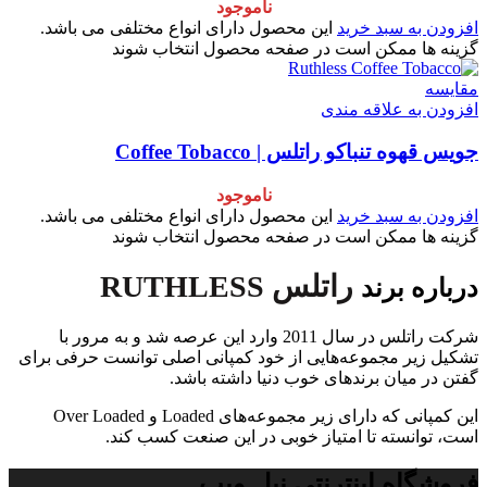
ناموجود
افزودن به سبد خرید
این محصول دارای انواع مختلفی می باشد.
گزینه ها ممکن است در صفحه محصول انتخاب شوند
مقایسه
افزودن به علاقه مندی
جویس قهوه تنباکو راتلس | Coffee Tobacco
ناموجود
افزودن به سبد خرید
این محصول دارای انواع مختلفی می باشد.
گزینه ها ممکن است در صفحه محصول انتخاب شوند
راتلس RUTHLESS
درباره برند
شرکت راتلس در سال 2011 وارد این عرصه شد و به مرور با
تشکیل زیر مجموعه‌هایی از خود کمپانی اصلی توانست حرفی برای
گفتن در میان برندهای خوب دنیا داشته باشد.
این کمپانی که دارای زیر مجموعه‌های Loaded و Over Loaded
است، توانسته تا امتیاز خوبی در این صنعت کسب کند.
فروشگاه اینترنتی نیل ویپ