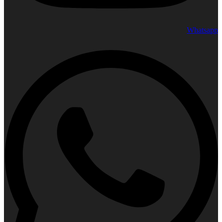
Whatsapp