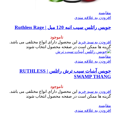
مقایسه
افزودن به علاقه مندی
جویس راتلس سیب انبه 120 میل | Ruthless Rage
ناموجود
افزودن به سبد خرید
این محصول دارای انواع مختلفی می باشد.
گزینه ها ممکن است در صفحه محصول انتخاب شوند
مقایسه
افزودن به علاقه مندی
جویس آبنبات سیب ترش راتلس | RUTHLESS
SWAMP THANG
ناموجود
افزودن به سبد خرید
این محصول دارای انواع مختلفی می باشد.
گزینه ها ممکن است در صفحه محصول انتخاب شوند
مقایسه
افزودن به علاقه مندی