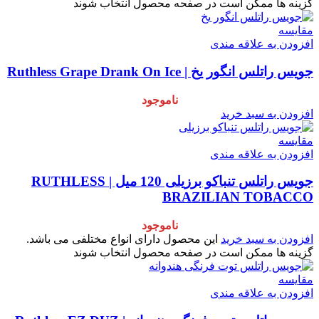
گزینه ها ممکن است در صفحه محصول انتخاب شوند
مقایسه
افزودن به علاقه مندی
جویس راتلس انگور یخ | Ruthless Grape Drank On Ice
ناموجود
افزودن به سبد خرید
مقایسه
افزودن به علاقه مندی
جویس راتلس تنباکو برزیلی 120 میل | RUTHLESS
BRAZILIAN TOBACCO
ناموجود
افزودن به سبد خرید
این محصول دارای انواع مختلفی می باشد.
گزینه ها ممکن است در صفحه محصول انتخاب شوند
مقایسه
افزودن به علاقه مندی