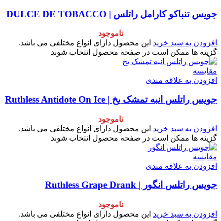
جویس تنباکو کارامل راتلس | DULCE DE TOBACCO
ناموجود
افزودن به سبد خرید
این محصول دارای انواع مختلفی می باشد.
گزینه ها ممکن است در صفحه محصول انتخاب شوند
مقایسه
افزودن به علاقه مندی
جویس راتلس انبه تمشک یخ | Ruthless Antidote On Ice
ناموجود
افزودن به سبد خرید
این محصول دارای انواع مختلفی می باشد.
گزینه ها ممکن است در صفحه محصول انتخاب شوند
مقایسه
افزودن به علاقه مندی
جویس راتلس انگور | Ruthless Grape Drank
ناموجود
افزودن به سبد خرید
این محصول دارای انواع مختلفی می باشد.