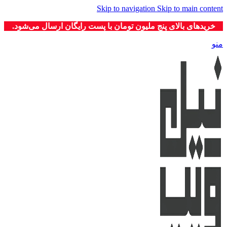
Skip to navigation
Skip to main content
خریدهای بالای پنج ملیون تومان با پست رایگان ارسال می‌شود.
منو