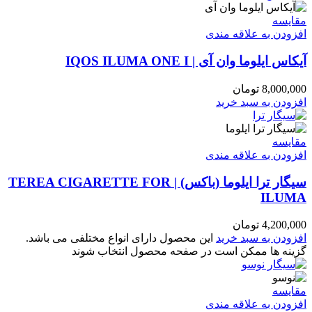
مقایسه
افزودن به علاقه مندی
آیکاس ایلوما وان آی | IQOS ILUMA ONE I
8,000,000
تومان
افزودن به سبد خرید
مقایسه
افزودن به علاقه مندی
سیگار ترا ایلوما (باکس) | TEREA CIGARETTE FOR
ILUMA
4,200,000
تومان
افزودن به سبد خرید
این محصول دارای انواع مختلفی می باشد.
گزینه ها ممکن است در صفحه محصول انتخاب شوند
مقایسه
افزودن به علاقه مندی