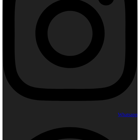
Whatsapp