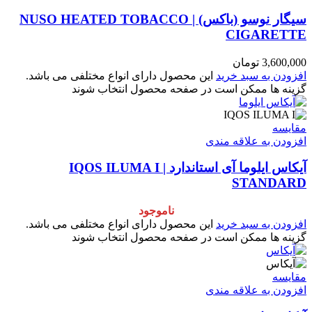
سیگار نوسو (باکس) | NUSO HEATED TOBACCO
CIGARETTE
3,600,000
تومان
افزودن به سبد خرید
این محصول دارای انواع مختلفی می باشد.
گزینه ها ممکن است در صفحه محصول انتخاب شوند
مقایسه
افزودن به علاقه مندی
آیکاس ایلوما آی استاندارد | IQOS ILUMA I
STANDARD
ناموجود
افزودن به سبد خرید
این محصول دارای انواع مختلفی می باشد.
گزینه ها ممکن است در صفحه محصول انتخاب شوند
مقایسه
افزودن به علاقه مندی