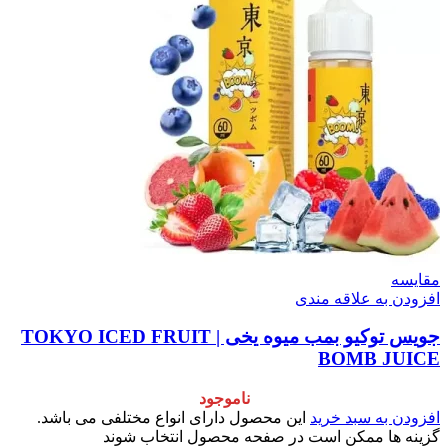
مقایسه
افزودن به علاقه مندی
جویس توکیو بمب میوه یخی | TOKYO ICED FRUIT
BOMB JUICE
ناموجود
افزودن به سبد خرید
این محصول دارای انواع مختلفی می باشد.
گزینه ها ممکن است در صفحه محصول انتخاب شوند