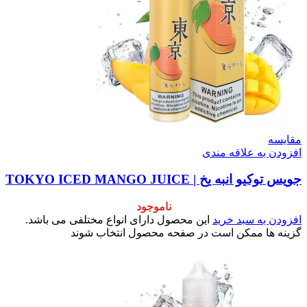
مقایسه
افزودن به علاقه مندی
جویس توکیو انبه یخ | TOKYO ICED MANGO JUICE
ناموجود
افزودن به سبد خرید
این محصول دارای انواع مختلفی می باشد.
گزینه ها ممکن است در صفحه محصول انتخاب شوند