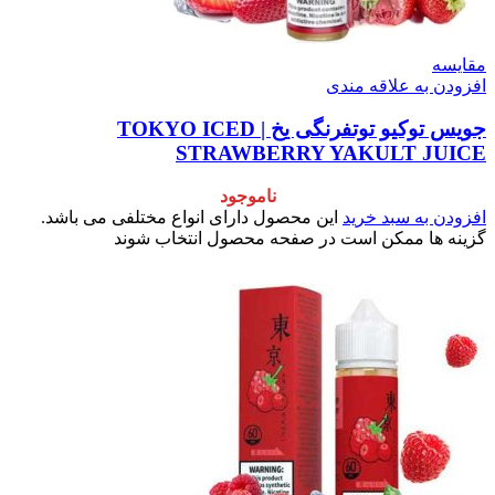
مقایسه
افزودن به علاقه مندی
جویس توکیو توتفرنگی یخ | TOKYO ICED
STRAWBERRY YAKULT JUICE
ناموجود
افزودن به سبد خرید
این محصول دارای انواع مختلفی می باشد.
گزینه ها ممکن است در صفحه محصول انتخاب شوند