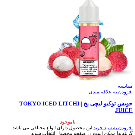
مقایسه
افزودن به علاقه مندی
جویس توکیو لیچی یخ | TOKYO ICED LITCHI
JUICE
ناموجود
افزودن به سبد خرید
این محصول دارای انواع مختلفی می باشد.
گزینه ها ممکن است در صفحه محصول انتخاب شوند