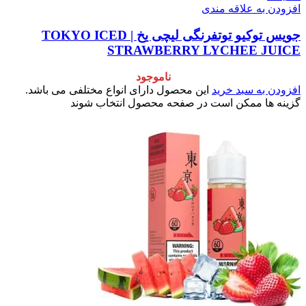
افزودن به علاقه مندی
جویس توکیو توتفرنگی لیچی یخ | TOKYO ICED
STRAWBERRY LYCHEE JUICE
ناموجود
افزودن به سبد خرید
این محصول دارای انواع مختلفی می باشد.
گزینه ها ممکن است در صفحه محصول انتخاب شوند