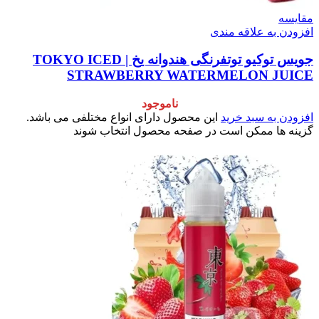
مقایسه
افزودن به علاقه مندی
جویس توکیو توتفرنگی هندوانه یخ | TOKYO ICED
STRAWBERRY WATERMELON JUICE
ناموجود
افزودن به سبد خرید
این محصول دارای انواع مختلفی می باشد.
گزینه ها ممکن است در صفحه محصول انتخاب شوند