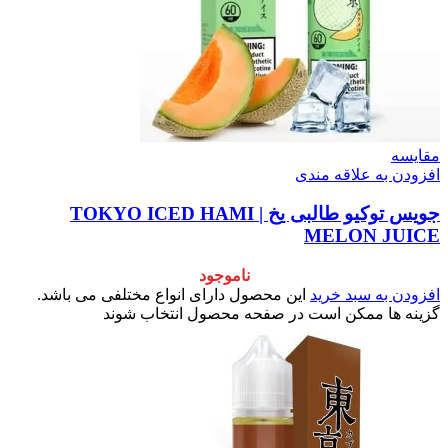
مقایسه
افزودن به علاقه مندی
جویس توکیو طالبی یخ | TOKYO ICED HAMI
MELON JUICE
ناموجود
افزودن به سبد خرید
این محصول دارای انواع مختلفی می باشد.
گزینه ها ممکن است در صفحه محصول انتخاب شوند