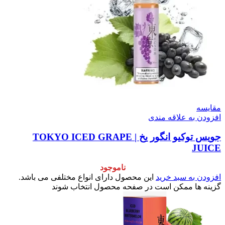
مقایسه
افزودن به علاقه مندی
جویس توکیو انگور یخ | TOKYO ICED GRAPE
JUICE
ناموجود
افزودن به سبد خرید
این محصول دارای انواع مختلفی می باشد.
گزینه ها ممکن است در صفحه محصول انتخاب شوند