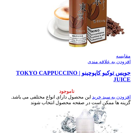
مقایسه
افزودن به علاقه مندی
جویس توکیو کاپوچینو | TOKYO CAPPUCCINO
JUICE
ناموجود
افزودن به سبد خرید
این محصول دارای انواع مختلفی می باشد.
گزینه ها ممکن است در صفحه محصول انتخاب شوند