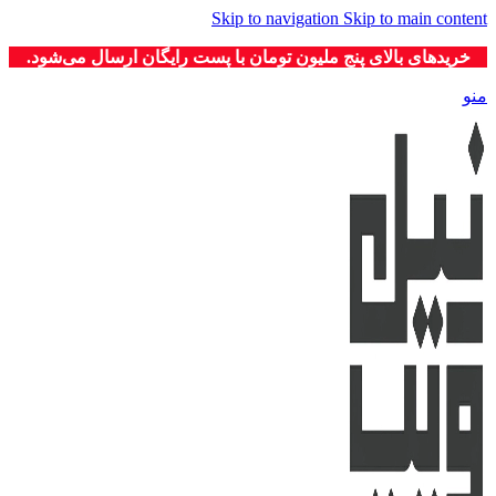
Skip to navigation
Skip to main content
خریدهای بالای پنج ملیون تومان با پست رایگان ارسال می‌شود.
منو