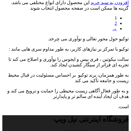
افزودن به سبد خرید
این محصول دارای انواع مختلفی می باشد.
گزینه ها ممکن است در صفحه محصول انتخاب شوند
1
2
→
توکیو حول محور تعالی و نوآوری می چرخد.
توکیو با تمرکز بر نیازهای کاربر، به طور مداوم سری هایی مانند :
سالت نیکوتین ، فری بیس و ایجوس را نوآوری و اصلاح می کند تا
تجربه ای فراتر از سیگار کشیدن ایجاد کند.
به طور همزمان، برند توکیو بر احساس مسئولیت در قبال محیط
زیست و جامعه تأکید می کند
و به طور فعال آگاهی زیست محیطی را حمایت و ترویج می کند و
هدف آن ایجاد آینده ای سالم تر و پایدارتر
است.
فروشگاه اینترنتی نیل ویپ