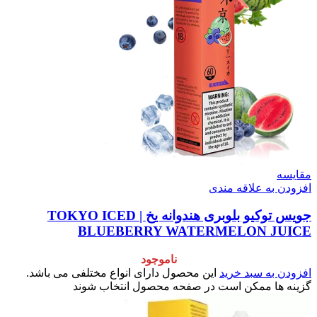
مقایسه
افزودن به علاقه مندی
جویس توکیو بلوبری هندوانه یخ | TOKYO ICED
BLUEBERRY WATERMELON JUICE
ناموجود
افزودن به سبد خرید
این محصول دارای انواع مختلفی می باشد.
گزینه ها ممکن است در صفحه محصول انتخاب شوند