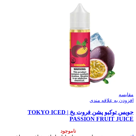
مقایسه
افزودن به علاقه مندی
جویس توکیو پشن فروت یخ | TOKYO ICED
PASSION FRUIT JUICE
ناموجود