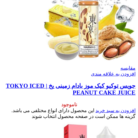
مقایسه
افزودن به علاقه مندی
جویس توکیو کیک موز بادام زمینی یخ | TOKYO ICED
PEANUT CAKE JUICE
ناموجود
افزودن به سبد خرید
این محصول دارای انواع مختلفی می باشد.
گزینه ها ممکن است در صفحه محصول انتخاب شوند