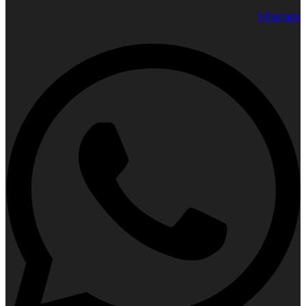
Whatsapp