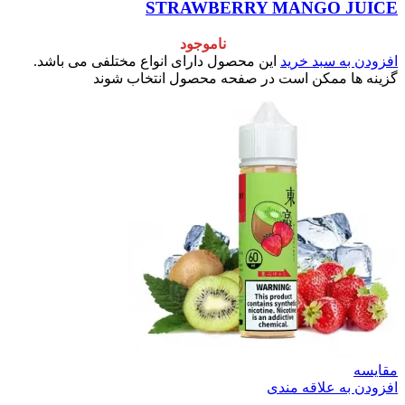
STRAWBERRY MANGO JUICE
ناموجود
افزودن به سبد خرید
این محصول دارای انواع مختلفی می باشد.
گزینه ها ممکن است در صفحه محصول انتخاب شوند
مقایسه
افزودن به علاقه مندی