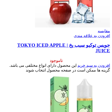
مقایسه
افزودن به علاقه مندی
جویس توکیو سیب یخ | TOKYO ICED APPLE
JUICE
ناموجود
افزودن به سبد خرید
این محصول دارای انواع مختلفی می باشد.
گزینه ها ممکن است در صفحه محصول انتخاب شوند