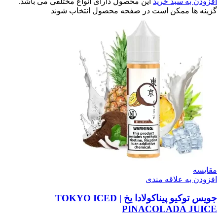
افزودن به سبد خرید
این محصول دارای انواع مختلفی می باشد.
گزینه ها ممکن است در صفحه محصول انتخاب شوند
مقایسه
افزودن به علاقه مندی
جویس توکیو پیناکولادا یخ | TOKYO ICED
PINACOLADA JUICE