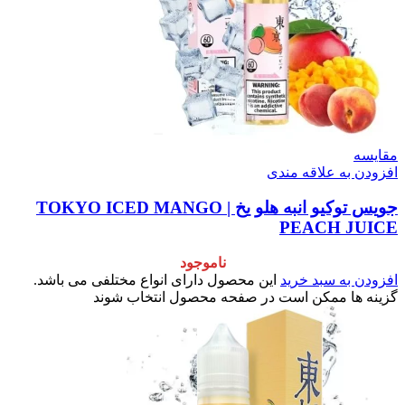
مقایسه
افزودن به علاقه مندی
جویس توکیو انبه هلو یخ | TOKYO ICED MANGO
PEACH JUICE
ناموجود
افزودن به سبد خرید
این محصول دارای انواع مختلفی می باشد.
گزینه ها ممکن است در صفحه محصول انتخاب شوند