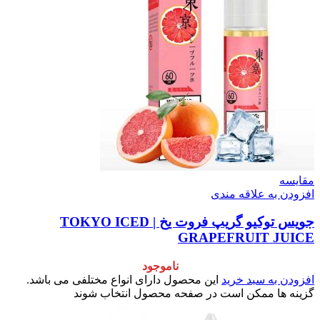
مقایسه
افزودن به علاقه مندی
جویس توکیو گریپ فروت یخ | TOKYO ICED
GRAPEFRUIT JUICE
ناموجود
افزودن به سبد خرید
این محصول دارای انواع مختلفی می باشد.
گزینه ها ممکن است در صفحه محصول انتخاب شوند