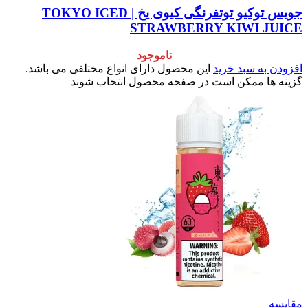
جویس توکیو توتفرنگی کیوی یخ | TOKYO ICED
STRAWBERRY KIWI JUICE
ناموجود
افزودن به سبد خرید
این محصول دارای انواع مختلفی می باشد.
گزینه ها ممکن است در صفحه محصول انتخاب شوند
مقایسه