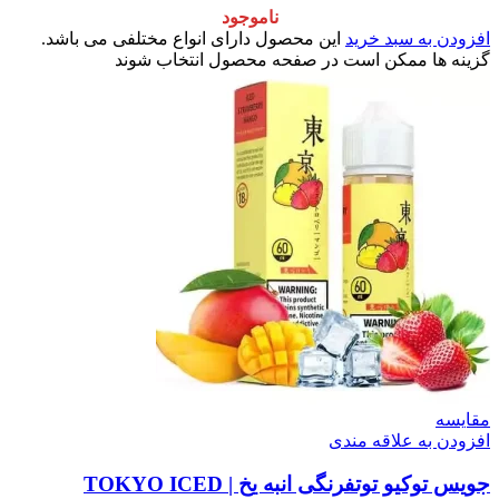
ناموجود
افزودن به سبد خرید
این محصول دارای انواع مختلفی می باشد.
گزینه ها ممکن است در صفحه محصول انتخاب شوند
مقایسه
افزودن به علاقه مندی
جویس توکیو توتفرنگی انبه یخ | TOKYO ICED