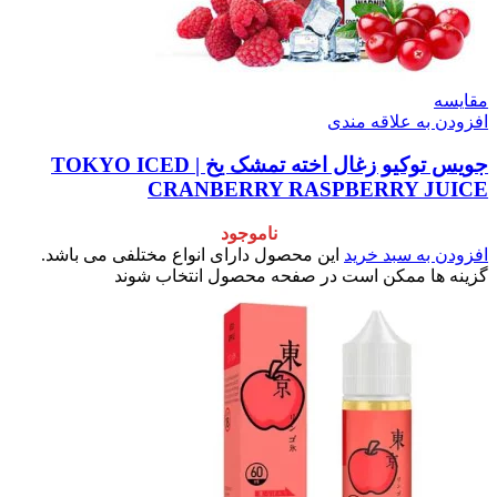
مقایسه
افزودن به علاقه مندی
جویس توکیو زغال اخته تمشک یخ | TOKYO ICED
CRANBERRY RASPBERRY JUICE
ناموجود
افزودن به سبد خرید
این محصول دارای انواع مختلفی می باشد.
گزینه ها ممکن است در صفحه محصول انتخاب شوند