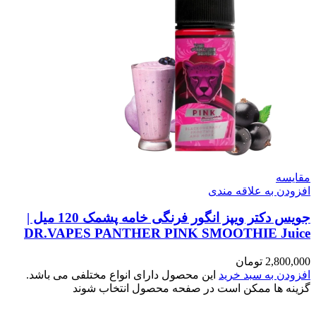
مقایسه
افزودن به علاقه مندی
جویس دکتر ویپز انگور فرنگی خامه پشمک 120 میل |
DR.VAPES PANTHER PINK SMOOTHIE Juice
2,800,000
تومان
افزودن به سبد خرید
این محصول دارای انواع مختلفی می باشد.
گزینه ها ممکن است در صفحه محصول انتخاب شوند