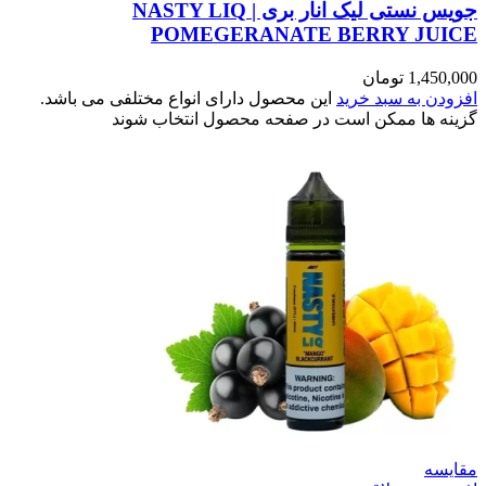
جویس نستی لیک انار بری | NASTY LIQ
POMEGERANATE BERRY JUICE
1,450,000
تومان
افزودن به سبد خرید
این محصول دارای انواع مختلفی می باشد.
گزینه ها ممکن است در صفحه محصول انتخاب شوند
مقایسه