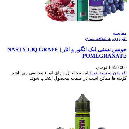
مقایسه
افزودن به علاقه مندی
جویس نستی لیک انگور و انار | NASTY LIQ GRAPE
POMEGRANATE
1,450,000
تومان
افزودن به سبد خرید
این محصول دارای انواع مختلفی می باشد.
گزینه ها ممکن است در صفحه محصول انتخاب شوند