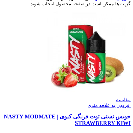
گزینه ها ممکن است در صفحه محصول انتخاب شوند
مقایسه
افزودن به علاقه مندی
جویس نستی توت فرنگی کیوی | NASTY MODMATE
STRAWBERRY KIWI