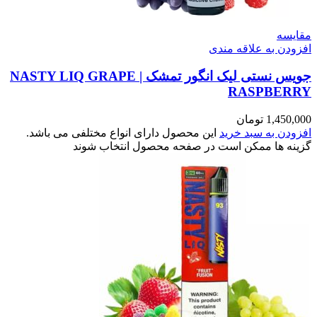
مقایسه
افزودن به علاقه مندی
جویس نستی لیک انگور تمشک | NASTY LIQ GRAPE
RASPBERRY
1,450,000
تومان
افزودن به سبد خرید
این محصول دارای انواع مختلفی می باشد.
گزینه ها ممکن است در صفحه محصول انتخاب شوند