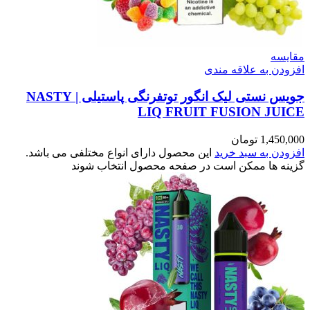
مقایسه
افزودن به علاقه مندی
جویس نستی لیک انگور توتفرنگی پاستیلی | NASTY
LIQ FRUIT FUSION JUICE
1,450,000
تومان
افزودن به سبد خرید
این محصول دارای انواع مختلفی می باشد.
گزینه ها ممکن است در صفحه محصول انتخاب شوند