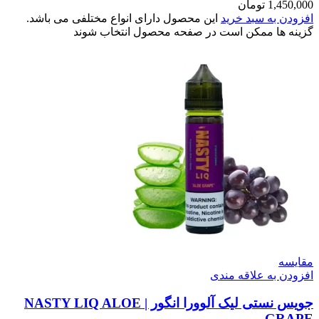
1,450,000
تومان
افزودن به سبد خرید
این محصول دارای انواع مختلفی می باشد.
گزینه ها ممکن است در صفحه محصول انتخاب شوند
مقایسه
افزودن به علاقه مندی
جویس نستی لیک آلوورا انگور | NASTY LIQ ALOE
GRAPE