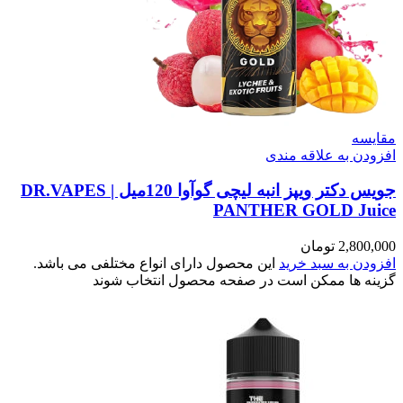
مقایسه
افزودن به علاقه مندی
جویس دکتر ویپز انبه لیچی گوآوا 120میل | DR.VAPES
PANTHER GOLD Juice
2,800,000
تومان
افزودن به سبد خرید
این محصول دارای انواع مختلفی می باشد.
گزینه ها ممکن است در صفحه محصول انتخاب شوند