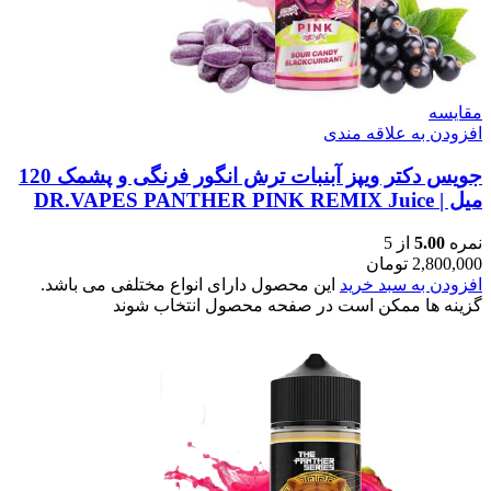
مقایسه
افزودن به علاقه مندی
جویس دکتر ویپز آبنبات ترش انگور فرنگی و پشمک 120
میل | DR.VAPES PANTHER PINK REMIX Juice
نمره
5.00
از 5
2,800,000
تومان
افزودن به سبد خرید
این محصول دارای انواع مختلفی می باشد.
گزینه ها ممکن است در صفحه محصول انتخاب شوند