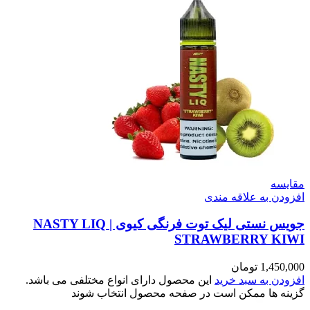
مقایسه
افزودن به علاقه مندی
جویس نستی لیک توت فرنگی کیوی | NASTY LIQ
STRAWBERRY KIWI
1,450,000
تومان
افزودن به سبد خرید
این محصول دارای انواع مختلفی می باشد.
گزینه ها ممکن است در صفحه محصول انتخاب شوند