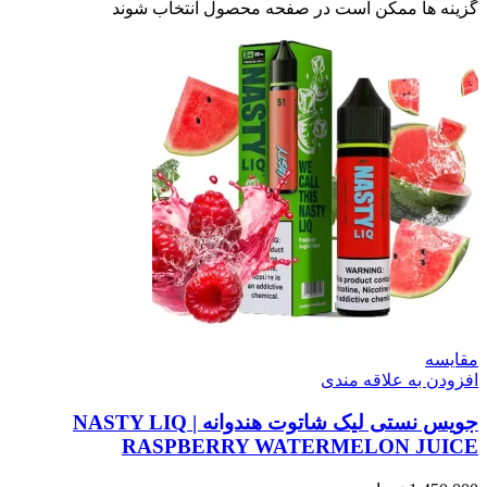
گزینه ها ممکن است در صفحه محصول انتخاب شوند
مقایسه
افزودن به علاقه مندی
جویس نستی لیک شاتوت هندوانه | NASTY LIQ
RASPBERRY WATERMELON JUICE