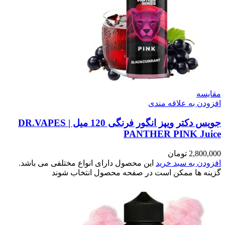
مقایسه
افزودن به علاقه مندی
جویس دکتر ویپز انگور فرنگی 120 میل | DR.VAPES
PANTHER PINK Juice
2,800,000
تومان
افزودن به سبد خرید
این محصول دارای انواع مختلفی می باشد.
گزینه ها ممکن است در صفحه محصول انتخاب شوند