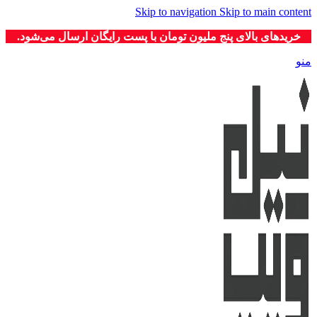
Skip to navigation
Skip to main content
خریدهای بالای پنج ملیون تومان با پست رایگان ارسال می‌شود.
منو