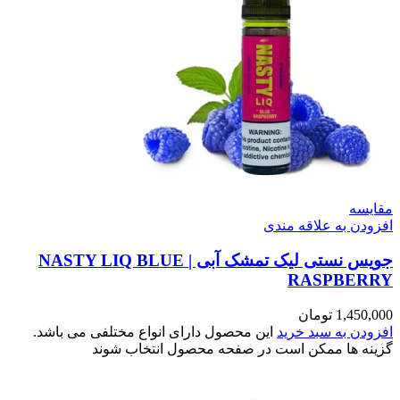
مقایسه
افزودن به علاقه مندی
جویس نستی لیک تمشک آبی | NASTY LIQ BLUE
RASPBERRY
1,450,000
تومان
افزودن به سبد خرید
این محصول دارای انواع مختلفی می باشد.
گزینه ها ممکن است در صفحه محصول انتخاب شوند