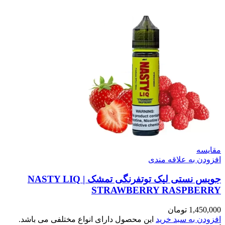
مقایسه
افزودن به علاقه مندی
جویس نستی لیک توتفرنگی تمشک | NASTY LIQ
STRAWBERRY RASPBERRY
1,450,000
تومان
افزودن به سبد خرید
این محصول دارای انواع مختلفی می باشد.