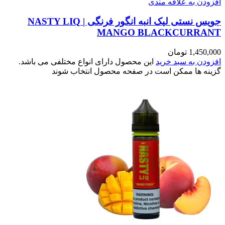
افزودن به علاقه مندی
جویس نستی لیک انبه انگور فرنگی | NASTY LIQ
MANGO BLACKCURRANT
1,450,000
تومان
افزودن به سبد خرید
این محصول دارای انواع مختلفی می باشد.
گزینه ها ممکن است در صفحه محصول انتخاب شوند