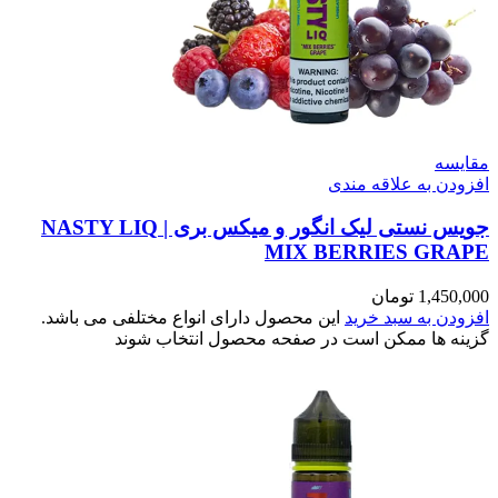
مقایسه
افزودن به علاقه مندی
جویس نستی لیک انگور و میکس بری | NASTY LIQ
MIX BERRIES GRAPE
1,450,000
تومان
افزودن به سبد خرید
این محصول دارای انواع مختلفی می باشد.
گزینه ها ممکن است در صفحه محصول انتخاب شوند