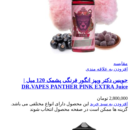
مقایسه
افزودن به علاقه مندی
جویس دکتر ویپز انگور فرنگی پشمک 120 میل |
DR.VAPES PANTHER PINK EXTRA Juice
2,800,000
تومان
افزودن به سبد خرید
این محصول دارای انواع مختلفی می باشد.
گزینه ها ممکن است در صفحه محصول انتخاب شوند