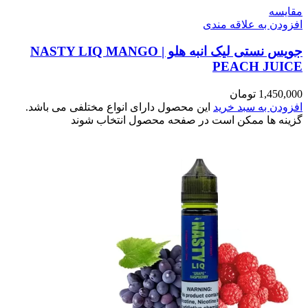
مقایسه
افزودن به علاقه مندی
جویس نستی لیک انبه هلو | NASTY LIQ MANGO
PEACH JUICE
1,450,000
تومان
افزودن به سبد خرید
این محصول دارای انواع مختلفی می باشد.
گزینه ها ممکن است در صفحه محصول انتخاب شوند