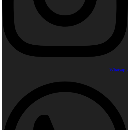
Whatsapp