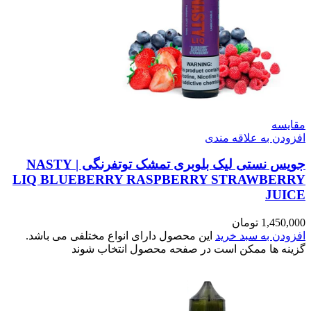
مقایسه
افزودن به علاقه مندی
جویس نستی لیک بلوبری تمشک توتفرنگی | NASTY
LIQ BLUEBERRY RASPBERRY STRAWBERRY
JUICE
1,450,000
تومان
افزودن به سبد خرید
این محصول دارای انواع مختلفی می باشد.
گزینه ها ممکن است در صفحه محصول انتخاب شوند