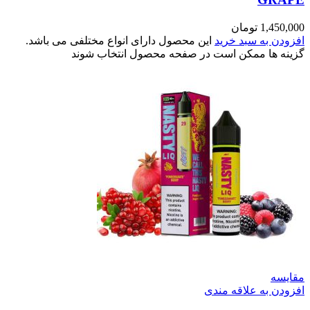
1,450,000
تومان
افزودن به سبد خرید
این محصول دارای انواع مختلفی می باشد.
گزینه ها ممکن است در صفحه محصول انتخاب شوند
مقایسه
افزودن به علاقه مندی