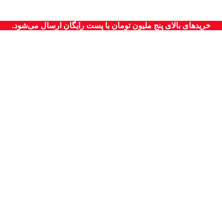
خریدهای بالای پنج ملیون تومان با پست رایگان ارسال می‌شود.