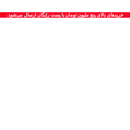
خریدهای بالای پنج ملیون تومان با پست رایگان ارسال می‌شود.