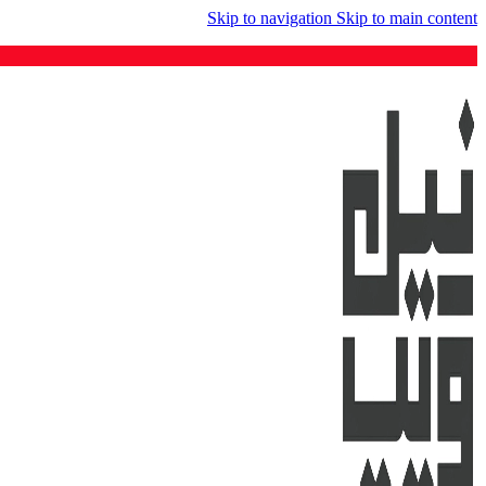
Skip to navigation
Skip to main content