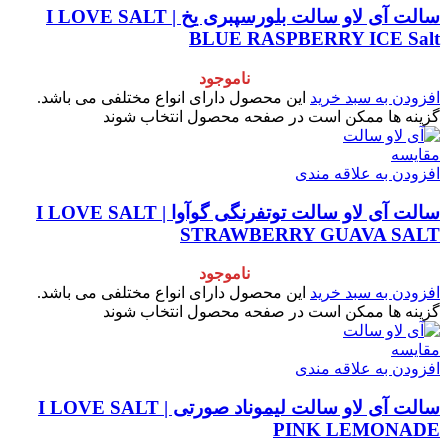
سالت آی‌ لاو سالت بلورسپبری یخ | I LOVE SALT
BLUE RASPBERRY ICE Salt
ناموجود
افزودن به سبد خرید
این محصول دارای انواع مختلفی می باشد.
گزینه ها ممکن است در صفحه محصول انتخاب شوند
مقایسه
افزودن به علاقه مندی
سالت آی‌ لاو سالت توتفرنگی گوآوا | I LOVE SALT
STRAWBERRY GUAVA SALT
ناموجود
افزودن به سبد خرید
این محصول دارای انواع مختلفی می باشد.
گزینه ها ممکن است در صفحه محصول انتخاب شوند
مقایسه
افزودن به علاقه مندی
سالت آی لاو سالت لیموناد صورتی | I LOVE SALT
PINK LEMONADE