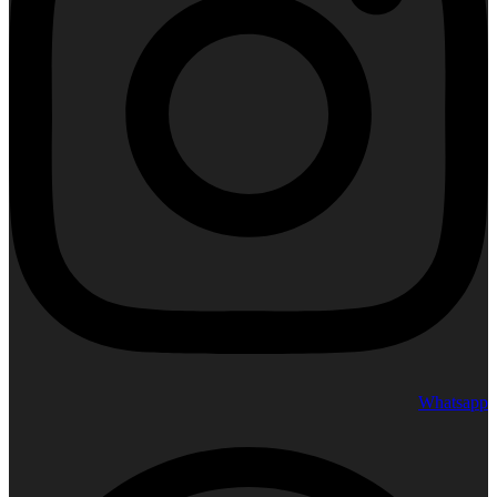
Whatsapp