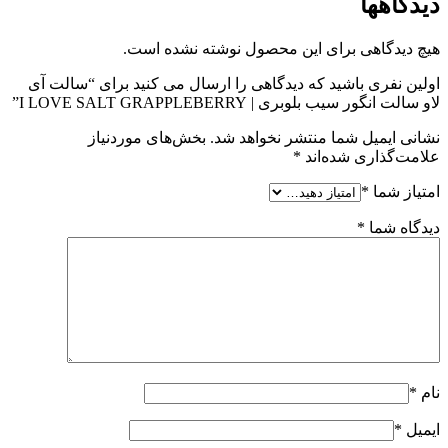
دیدگاهها
هیچ دیدگاهی برای این محصول نوشته نشده است.
اولین نفری باشید که دیدگاهی را ارسال می کنید برای “سالت آی
لاو سالت انگور سیب بلوبری | I LOVE SALT GRAPPLEBERRY”
نشانی ایمیل شما منتشر نخواهد شد.
بخش‌های موردنیاز
علامت‌گذاری شده‌اند
*
امتیاز شما
*
دیدگاه شما
*
نام
*
ایمیل
*