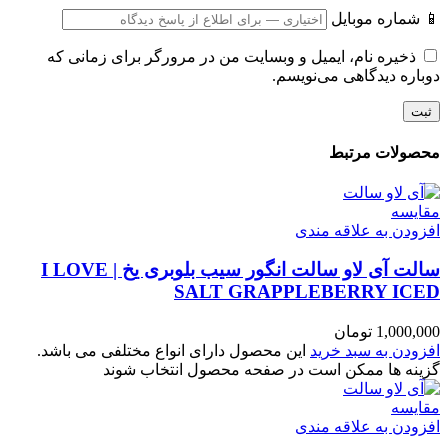
📱 شماره موبایل
ذخیره نام، ایمیل و وبسایت من در مرورگر برای زمانی که
دوباره دیدگاهی می‌نویسم.
محصولات مرتبط
مقایسه
افزودن به علاقه مندی
سالت آی لاو سالت انگور سیب بلوبری یخ | I LOVE
SALT GRAPPLEBERRY ICED
1,000,000
تومان
افزودن به سبد خرید
این محصول دارای انواع مختلفی می باشد.
گزینه ها ممکن است در صفحه محصول انتخاب شوند
مقایسه
افزودن به علاقه مندی