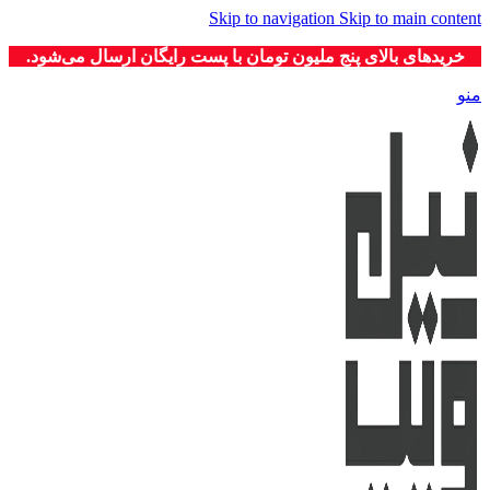
Skip to navigation
Skip to main content
خریدهای بالای پنج ملیون تومان با پست رایگان ارسال می‌شود.
منو