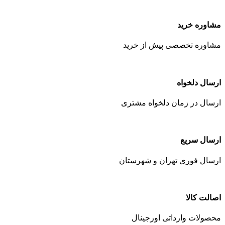
مشاوره خرید
مشاوره تخصصی پیش از خرید
ارسال دلخواه
ارسال در زمان دلخواه مشتری
ارسال سریع
ارسال فوری تهران و شهرستان
اصالت کالا
محصولات وارداتی اورجینال