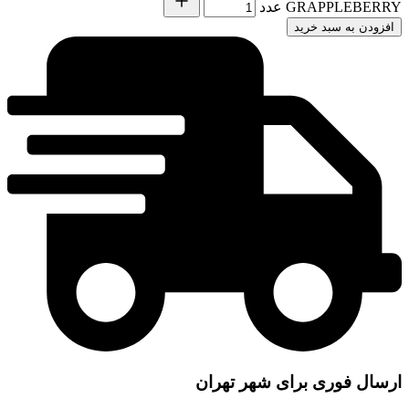
GRAPPLEBERRY عدد
افزودن به سبد خرید
ارسال فوری برای شهر تهران