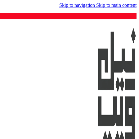
Skip to navigation
Skip to main content