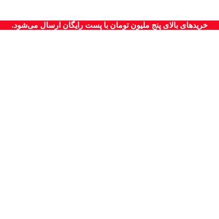
خریدهای بالای پنج ملیون تومان با پست رایگان ارسال می‌شود.