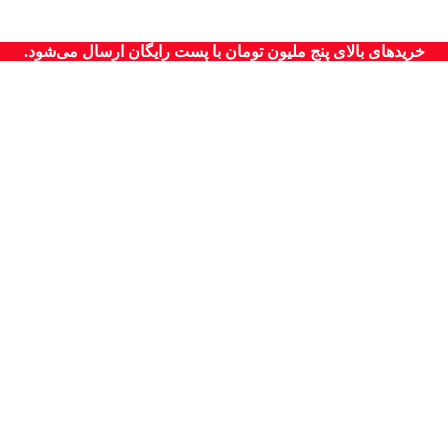
خریدهای بالای پنج ملیون تومان با پست رایگان ارسال می‌شود.