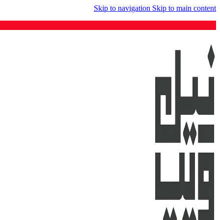
Skip to navigation
Skip to main content