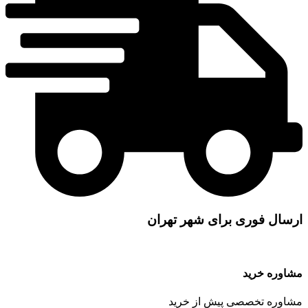
ارسال فوری برای شهر تهران
مشاوره خرید
مشاوره تخصصی پیش از خرید