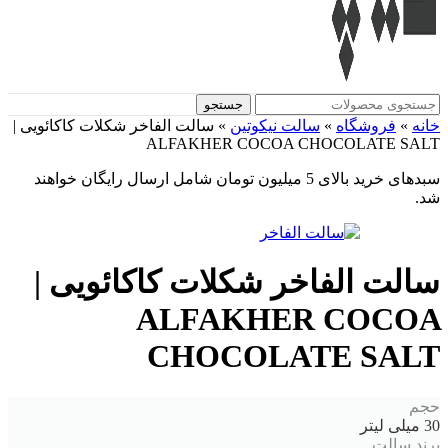
جستجو
خانه
»
فروشگاه
»
سالت نیکوتین
»
سالت الفاخر شکلات کاکائویی |
ALFAKHER COCOA CHOCOLATE SALT
سبدهای خرید بالای 5 میلیون تومان شامل ارسال رایگان خواهند
شد.
سالت الفاخر شکلات کاکائویی |
ALFAKHER COCOA
CHOCOLATE SALT
حجم
30 میلی لیتر
برند سالت