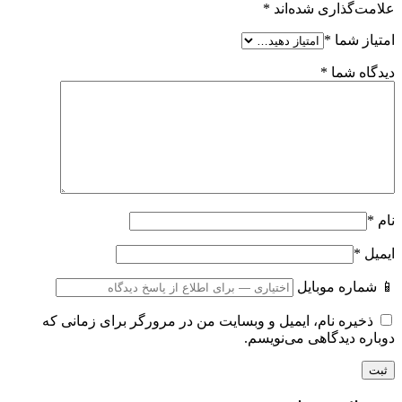
علامت‌گذاری شده‌اند
*
امتیاز شما
*
دیدگاه شما
*
نام
*
ایمیل
*
📱 شماره موبایل
ذخیره نام، ایمیل و وبسایت من در مرورگر برای زمانی که
دوباره دیدگاهی می‌نویسم.