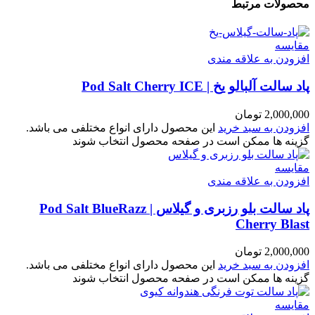
محصولات مرتبط
مقایسه
افزودن به علاقه مندی
پاد سالت آلبالو یخ | Pod Salt Cherry ICE
2,000,000
تومان
افزودن به سبد خرید
این محصول دارای انواع مختلفی می باشد.
گزینه ها ممکن است در صفحه محصول انتخاب شوند
مقایسه
افزودن به علاقه مندی
پاد سالت بلو رزبری و گیلاس | Pod Salt BlueRazz
Cherry Blast
2,000,000
تومان
افزودن به سبد خرید
این محصول دارای انواع مختلفی می باشد.
گزینه ها ممکن است در صفحه محصول انتخاب شوند
مقایسه