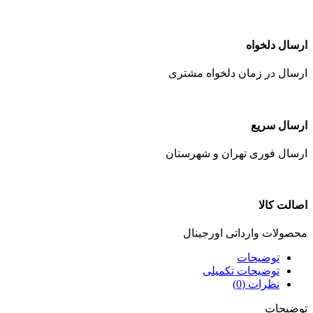
ارسال دلخواه
ارسال در زمان دلخواه مشتری
ارسال سریع
ارسال فوری تهران و شهرستان
اصالت کالا
محصولات وارداتی اورجینال
توضیحات
توضیحات تکمیلی
نظرات (0)
توضیحات