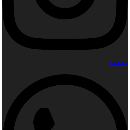
Whatsapp