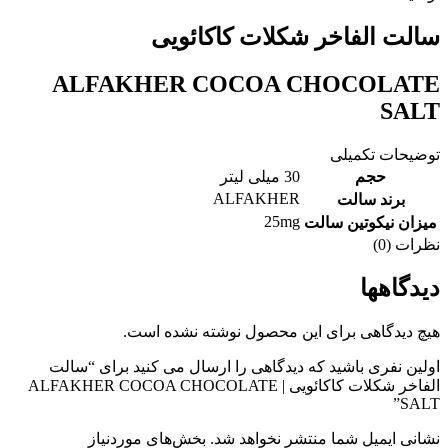
سالت الفاخر شکلات کاکائویی
ALFAKHER COCOA CHOCOLATE
SALT
توضیحات تکمیلی
حجم
30 میلی لیتر
ALFAKHER
برند سالت
25mg
میزان نیکوتین سالت
نظرات (0)
دیدگاهها
هیچ دیدگاهی برای این محصول نوشته نشده است.
اولین نفری باشید که دیدگاهی را ارسال می کنید برای “سالت
الفاخر شکلات کاکائویی | ALFAKHER COCOA CHOCOLATE
SALT”
نشانی ایمیل شما منتشر نخواهد شد.
بخش‌های موردنیاز