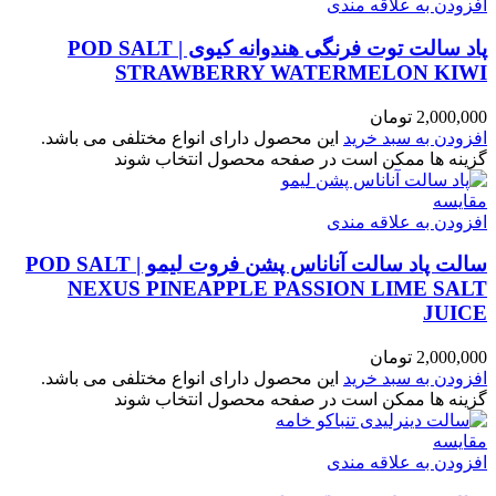
افزودن به علاقه مندی
پاد سالت توت فرنگی هندوانه کیوی | POD SALT
STRAWBERRY WATERMELON KIWI
2,000,000
تومان
افزودن به سبد خرید
این محصول دارای انواع مختلفی می باشد.
گزینه ها ممکن است در صفحه محصول انتخاب شوند
مقایسه
افزودن به علاقه مندی
سالت پاد سالت آناناس پشن فروت لیمو | POD SALT
NEXUS PINEAPPLE PASSION LIME SALT
JUICE
2,000,000
تومان
افزودن به سبد خرید
این محصول دارای انواع مختلفی می باشد.
گزینه ها ممکن است در صفحه محصول انتخاب شوند
مقایسه
افزودن به علاقه مندی