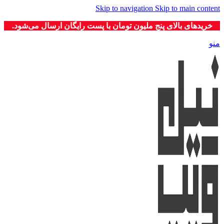
Skip to navigation
Skip to main content
خریدهای بالای پنج ملیون تومان با پست رایگان ارسال می‌شود.
منو