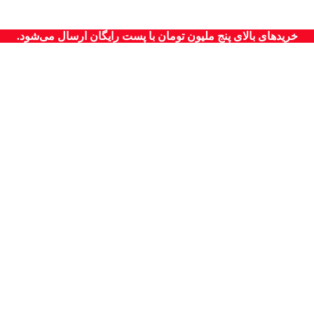
خریدهای بالای پنج ملیون تومان با پست رایگان ارسال می‌شود.