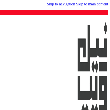
Skip to navigation
Skip to main content