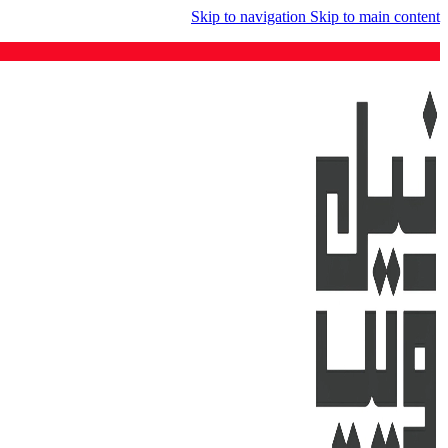
Skip to navigation
Skip to main content