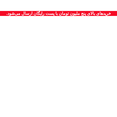
خریدهای بالای پنج ملیون تومان با پست رایگان ارسال می‌شود.