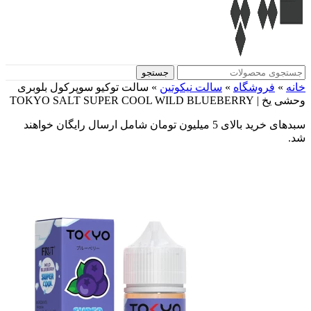
جستجو
فروشگاه
»
سالت نیکوتین
»
سالت توکیو سوپرکول بلوبری
TOKYO SALT SUPER COOL WILD
سبدهای خرید بالای 5 میلیون تومان شامل ارسال رایگان خواهند