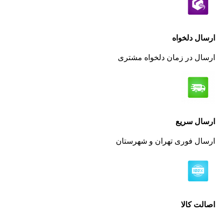
 دلخواه
 در زمان دلخواه مشتری
ل سریع
 فوری تهران و شهرستان
 کالا