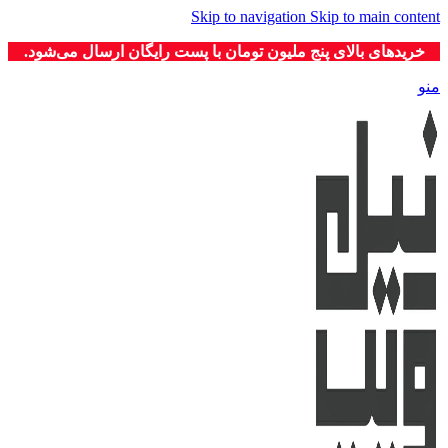
Skip to navigation
Skip to main co
دهای بالای پنج ملیون تومان با پست رایگان ارسال می‌شود.