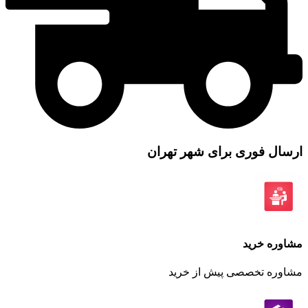
ل فوری برای شهر تهران
ه خرید
ره تخصصی پیش از خرید