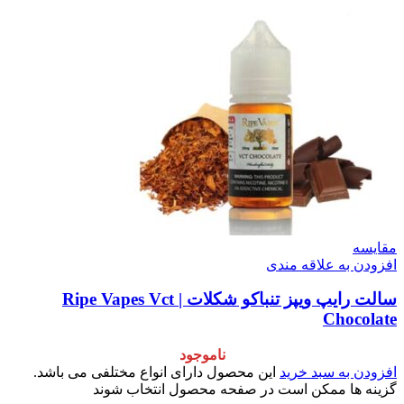
سه
ن به علاقه مندی
سالت رایپ ویپز تنباکو شکلات | Ripe Vapes Vct
Choco
ناموجود
ن به سبد خرید
این محصول دارای انواع مختلفی می باشد.
 ها ممکن است در صفحه محصول انتخاب شوند