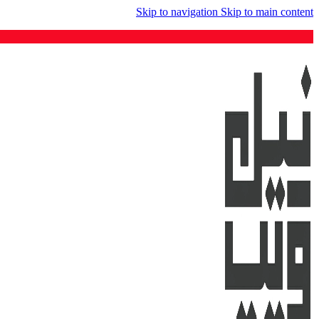
Skip to navigation
Skip to main content