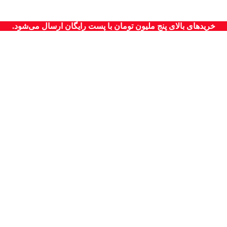
خریدهای بالای پنج ملیون تومان با پست رایگان ارسال می‌شود.