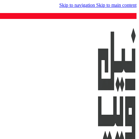
Skip to navigation
Skip to main content