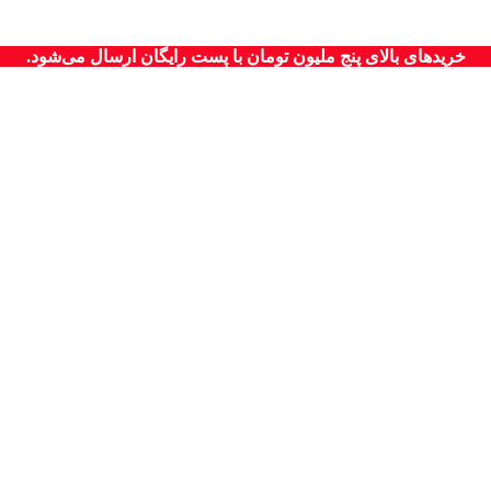
خریدهای بالای پنج ملیون تومان با پست رایگان ارسال می‌شود.