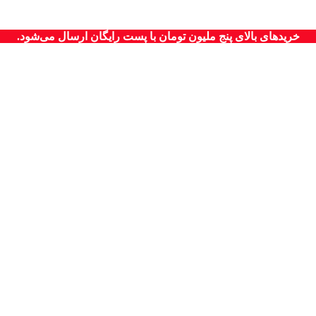
خریدهای بالای پنج ملیون تومان با پست رایگان ارسال می‌شود.