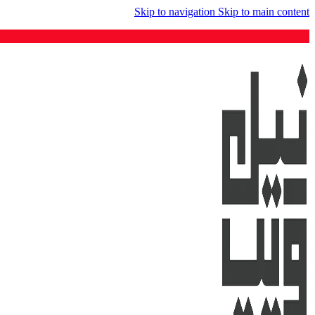
Skip to navigation
Skip to main content