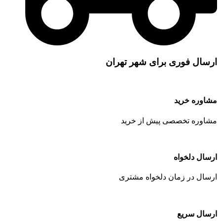
ارسال فوری برای شهر تهران
مشاوره خرید
مشاوره تخصصی پیش از خرید
ارسال دلخواه
ارسال در زمان دلخواه مشتری
ارسال سریع