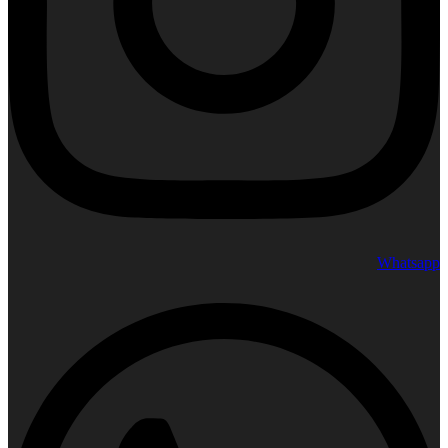
Whatsapp