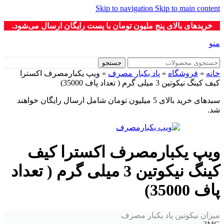
Skip to navigation
Skip to main content
خریدهای بالای پنج ملیون تومان با پست رایگان ارسال می‌شود.
منو
جستجو
خانه
»
فروشگاه
»
پاد یکبار مصرف
»
ویپ یکبارمصرف اکسترا
کیف کینگ نیکوتین 3 میلی گرم ( تعداد پاف 35000)
سبدهای خرید بالای 5 میلیون تومان شامل ارسال رایگان خواهند
شد.
ویپ یکبارمصرف اکسترا کیف
کینگ نیکوتین 3 میلی گرم ( تعداد
پاف 35000)
میزان نیکوتین پاد یکبار مصرف