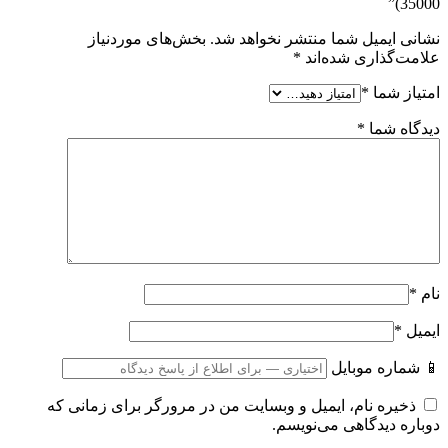
35000)”
نشانی ایمیل شما منتشر نخواهد شد.
بخش‌های موردنیاز
علامت‌گذاری شده‌اند
*
امتیاز شما
*
دیدگاه شما
*
نام
*
ایمیل
*
📱 شماره موبایل
ذخیره نام، ایمیل و وبسایت من در مرورگر برای زمانی که
دوباره دیدگاهی می‌نویسم.