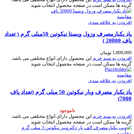
گزینه ها ممکن است در صفحه محصول انتخاب شوند
مقایسه
افزودن به علاقه مندی
پاد یکبارمصرف وزول ویستا نیکوتین 50میلی گرم ( تعداد
پاف 20000 )
1,800,000
تومان
افزودن به سبد خرید
این محصول دارای انواع مختلفی می باشد.
گزینه ها ممکن است در صفحه محصول انتخاب شوند
مقایسه
افزودن به علاقه مندی
پاد یکبار مصرف وبار نیکوتین 50 میلی گرم (تعداد پاف
7000)
ناموجود
افزودن به سبد خرید
این محصول دارای انواع مختلفی می باشد.
گزینه ها ممکن است در صفحه محصول انتخاب شوند
مقایسه