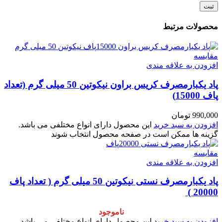
محصولات مرتبط
مقایسه
افزودن به علاقه مندی
پاد یکبارمصرف کریس براون نیکوتین 50 میلی گرم (تعداد
پاف 15000)
990,000
تومان
افزودن به سبد خرید
این محصول دارای انواع مختلفی می باشد.
گزینه ها ممکن است در صفحه محصول انتخاب شوند
مقایسه
افزودن به علاقه مندی
پاد یکبارمصرف نستی نیکوتین 50 میلی گرم ( تعداد پاف
20000 )
ناموجود
افزودن به سبد خرید
این محصول دارای انواع مختلفی می باشد.