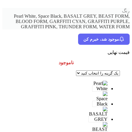
رنگ
Pearl White, Space Black, BASALT GREY, BEAST FORM,
BLOOD FORM, GARFFITI CYAN, GRAFFITI PURPLE,
GRAFIFITI PINK, THUNDER FORM, WATER FORM
موجود شد، خبرم کن
قیمت نهایی
ناموجود