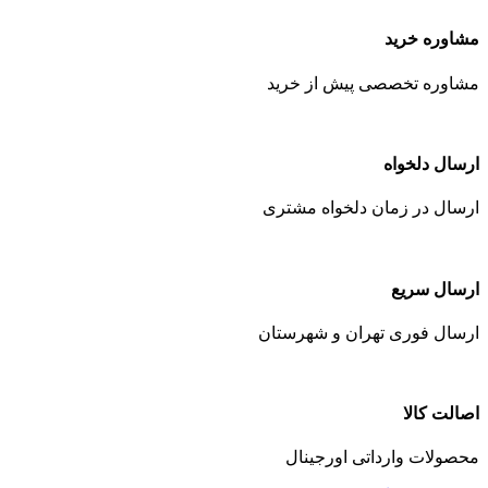
مشاوره خرید
مشاوره تخصصی پیش از خرید
ارسال دلخواه
ارسال در زمان دلخواه مشتری
ارسال سریع
ارسال فوری تهران و شهرستان
اصالت کالا
محصولات وارداتی اورجینال