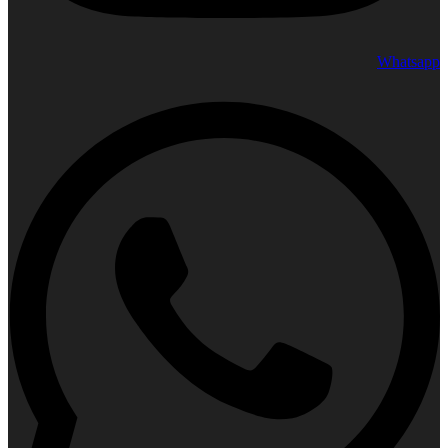
Whatsapp