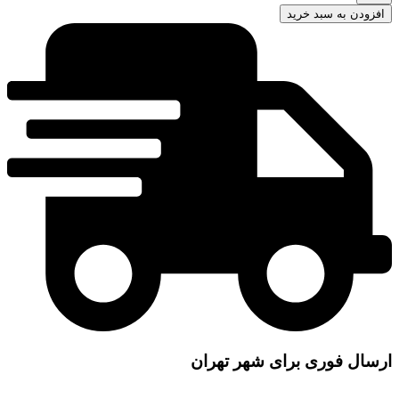
افزودن به سبد خرید
ارسال فوری برای شهر تهران