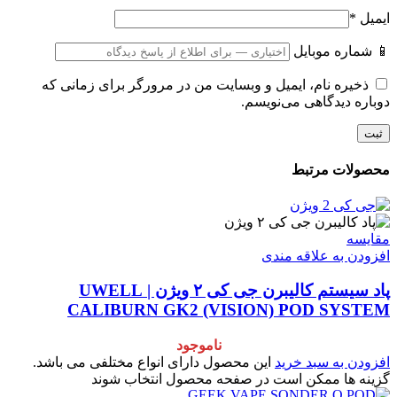
ایمیل
*
📱 شماره موبایل
ذخیره نام، ایمیل و وبسایت من در مرورگر برای زمانی که
دوباره دیدگاهی می‌نویسم.
محصولات مرتبط
مقایسه
افزودن به علاقه مندی
پاد سیستم کالیبرن جی کی ۲ ویژن | UWELL
CALIBURN GK2 (VISION) POD SYSTEM
ناموجود
افزودن به سبد خرید
این محصول دارای انواع مختلفی می باشد.
گزینه ها ممکن است در صفحه محصول انتخاب شوند