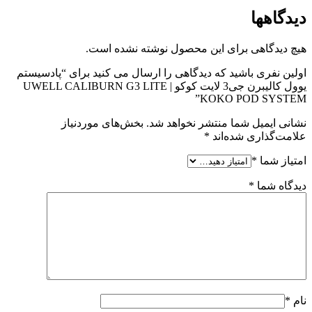
دیدگاهها
هیچ دیدگاهی برای این محصول نوشته نشده است.
اولین نفری باشید که دیدگاهی را ارسال می کنید برای “پادسیستم
یوول کالیبرن جی3 لایت کوکو | UWELL CALIBURN G3 LITE
KOKO POD SYSTEM”
نشانی ایمیل شما منتشر نخواهد شد.
بخش‌های موردنیاز
علامت‌گذاری شده‌اند
*
امتیاز شما
*
دیدگاه شما
*
نام
*