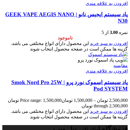
افزودن به علاقه مندی
پاد سیستم ایجیس نانو GEEK VAPE AEGIS NANO |
N30
نمره
3.00
از 5
ناموجود
افزودن به سبد خرید
این محصول دارای انواع مختلفی می باشد.
گزینه ها ممکن است در صفحه محصول انتخاب شوند
مقایسه
افزودن به علاقه مندی
پاد سیستم اسموک نورد پرو | Smok Nord Pro 25W
Pod SYSTEM
2,500,000
تومان
–
1,500,000
تومان
Price range: 1,500,000 تومان
through 2,500,000 تومان
افزودن به سبد خرید
این محصول دارای انواع مختلفی می باشد.
گزینه ها ممکن است در صفحه محصول انتخاب شوند
فروشگاه اینترنتی نیل ویپ