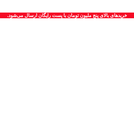
خریدهای بالای پنج ملیون تومان با پست رایگان ارسال می‌شود.