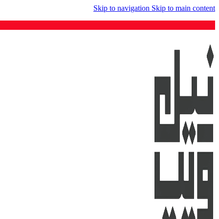
Skip to navigation
Skip to main content