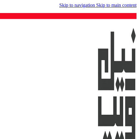
Skip to navigation
Skip to main content