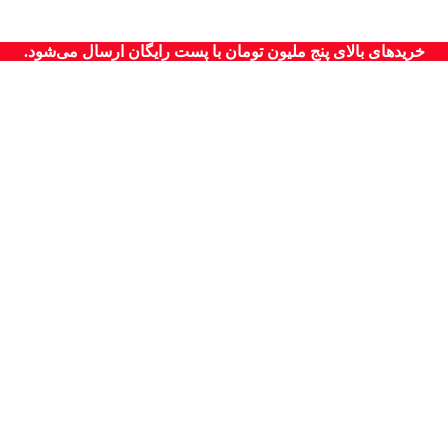
خریدهای بالای پنج ملیون تومان با پست رایگان ارسال می‌شود.