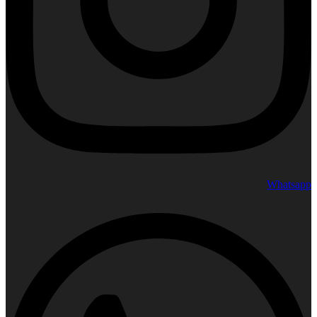
Whatsapp