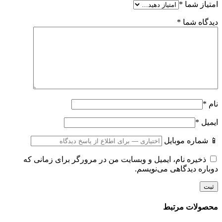
امتیاز شما
*
دیدگاه شما
*
نام
*
ایمیل
*
📱 شماره موبایل
ذخیره نام، ایمیل و وبسایت من در مرورگر برای زمانی که
دوباره دیدگاهی می‌نویسم.
محصولات مرتبط