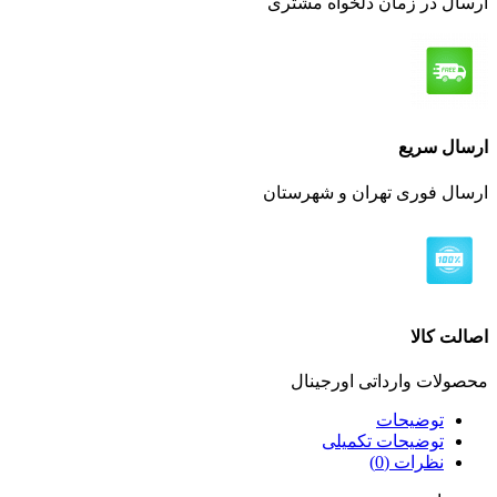
ارسال در زمان دلخواه مشتری
ارسال سریع
ارسال فوری تهران و شهرستان
اصالت کالا
محصولات وارداتی اورجینال
توضیحات
توضیحات تکمیلی
نظرات (0)