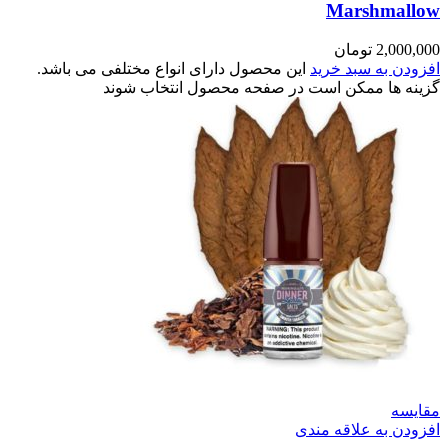
Marshmallow
2,000,000
تومان
افزودن به سبد خرید
این محصول دارای انواع مختلفی می باشد.
گزینه ها ممکن است در صفحه محصول انتخاب شوند
مقایسه
افزودن به علاقه مندی