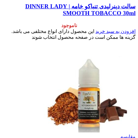
سالت دینرلیدی تنباکو خامه | DINNER LADY
SMOOTH TOBACCO 30ml
ناموجود
افزودن به سبد خرید
این محصول دارای انواع مختلفی می باشد.
گزینه ها ممکن است در صفحه محصول انتخاب شوند
مقایسه