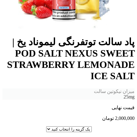
پاد سالت توتفرنگی لیموناد یخ |
POD SALT NEXUS SWEET
STRAWBERRY LEMONADE
ICE SALT
میزان نیکوتین سالت
25mg
قیمت نهایی
2,000,000
تومان