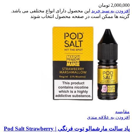
2,000,000
تومان
افزودن به سبد خرید
این محصول دارای انواع مختلفی می باشد.
گزینه ها ممکن است در صفحه محصول انتخاب شوند
مقایسه
افزودن به علاقه مندی
پاد سالت مارشمالو توت فرنگی | Pod Salt Strawberry