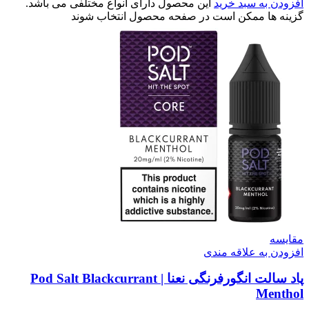
افزودن به سبد خرید
این محصول دارای انواع مختلفی می باشد.
گزینه ها ممکن است در صفحه محصول انتخاب شوند
مقایسه
افزودن به علاقه مندی
پاد سالت انگورفرنگی نعنا | Pod Salt Blackcurrant
Menthol