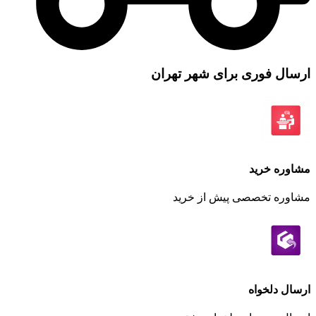
ارسال فوری برای شهر تهران
مشاوره خرید
مشاوره تخصصی پیش از خرید
ارسال دلخواه