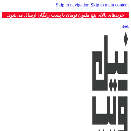
Skip to navigation
Skip to main content
خریدهای بالای پنج ملیون تومان با پست رایگان ارسال می‌شود.
منو