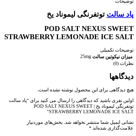
توضیحات
پاد سالت
توتفرنگی لیموناد یخ
POD SALT NEXUS SWEET
STRAWBERRY LEMONADE ICE SALT
توضیحات تکمیلی
25mg
میزان نیکوتین سالت
نظرات (0)
دیدگاهها
هیچ دیدگاهی برای این محصول نوشته نشده است.
اولین نفری باشید که دیدگاهی را ارسال می کنید برای “پاد سالت
توتفرنگی لیموناد یخ | POD SALT NEXUS SWEET
STRAWBERRY LEMONADE ICE SALT”
نشانی ایمیل شما منتشر نخواهد شد.
بخش‌های موردنیاز
علامت‌گذاری شده‌اند
*