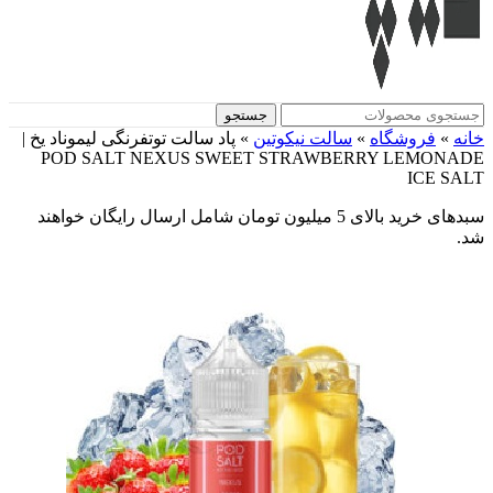
جستجو
خانه
»
فروشگاه
»
سالت نیکوتین
»
پاد سالت توتفرنگی لیموناد یخ |
POD SALT NEXUS SWEET STRAWBERRY LEMONADE
ICE SALT
سبدهای خرید بالای 5 میلیون تومان شامل ارسال رایگان خواهند
شد.