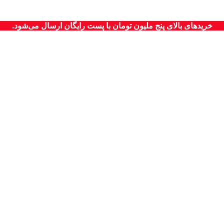
خریدهای بالای پنج ملیون تومان با پست رایگان ارسال می‌شود.