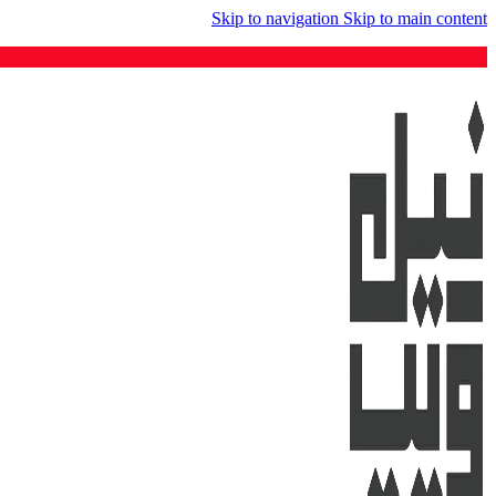
Skip to navigation
Skip to main content