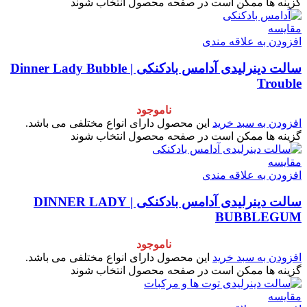
گزینه ها ممکن است در صفحه محصول انتخاب شوند
مقایسه
افزودن به علاقه مندی
سالت دینرلیدی آدامس بادکنکی | Dinner Lady Bubble
Trouble
ناموجود
افزودن به سبد خرید
این محصول دارای انواع مختلفی می باشد.
گزینه ها ممکن است در صفحه محصول انتخاب شوند
مقایسه
افزودن به علاقه مندی
سالت دینرلیدی آدامس بادکنکی | DINNER LADY
BUBBLEGUM
ناموجود
افزودن به سبد خرید
این محصول دارای انواع مختلفی می باشد.
گزینه ها ممکن است در صفحه محصول انتخاب شوند
مقایسه