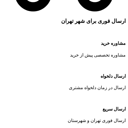
ارسال فوری برای شهر تهران
مشاوره خرید
مشاوره تخصصی پیش از خرید
ارسال دلخواه
ارسال در زمان دلخواه مشتری
ارسال سریع
ارسال فوری تهران و شهرستان