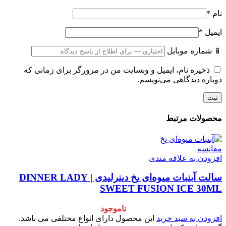
نام
*
ایمیل
*
📱 شماره موبایل
ذخیره نام، ایمیل و وبسایت من در مرورگر برای زمانی که
دوباره دیدگاهی می‌نویسم.
محصولات مرتبط
مقایسه
افزودن به علاقه مندی
سالت آبنبات میوه‌ای یخ دینرلیدی | DINNER LADY
SWEET FUSION ICE 30ML
ناموجود
افزودن به سبد خرید
این محصول دارای انواع مختلفی می باشد.