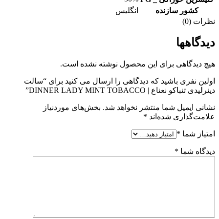
کشور سازنده
انگلیس
نظرات (0)
دیدگاهها
هیچ دیدگاهی برای این محصول نوشته نشده است.
اولین نفری باشید که دیدگاهی را ارسال می کنید برای “سالت
دینرلیدی تنباکو نعناع | DINNER LADY MINT TOBACCO”
نشانی ایمیل شما منتشر نخواهد شد.
بخش‌های موردنیاز
علامت‌گذاری شده‌اند
*
امتیاز شما
*
دیدگاه شما
*