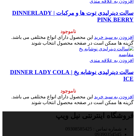
افزودن به علاقه مندی
سالت دینرلیدی توت ها و مرکبات | DINNERLADY
PINK BERRY
ناموجود
افزودن به سبد خرید
این محصول دارای انواع مختلفی می باشد.
گزینه ها ممکن است در صفحه محصول انتخاب شوند
مقایسه
افزودن به علاقه مندی
سالت دینرلیدی نوشابه یخ | DINNER LADY COLA
ICE
ناموجود
افزودن به سبد خرید
این محصول دارای انواع مختلفی می باشد.
گزینه ها ممکن است در صفحه محصول انتخاب شوند
فروشگاه اینترنتی نیل ویپ
شماره تماس : 09308585425
09390354545