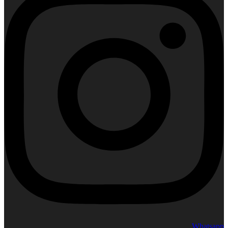
Whatsapp