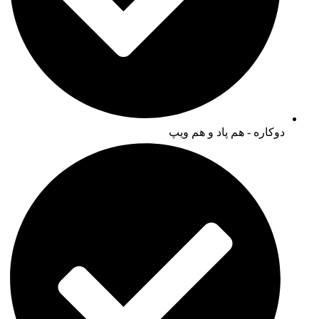
دوکاره - هم پاد و هم ویپ