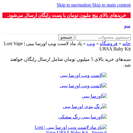
Skip to navigation
Skip to main content
خریدهای بالای پنج ملیون تومان با پست رایگان ارسال می‌شود.
منو
جستجو
خانه
»
فروشگاه
»
ویپ‌
»
پاد ماد لاست ویپ اورسا بیبی | Lost Vape
URSA Baby Kit
سبدهای خرید بالای 5 میلیون تومان شامل ارسال رایگان خواهند
شد.