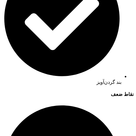
بند گردن‌آویز
نقاط ضعف