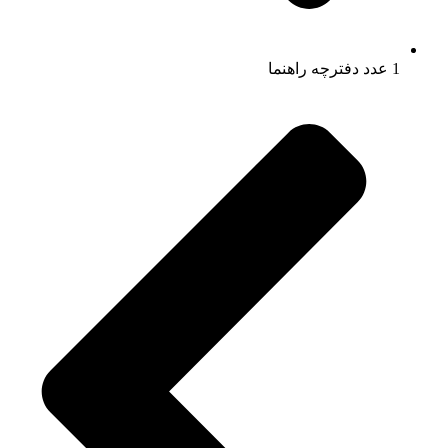
1 عدد دفترچه راهنما