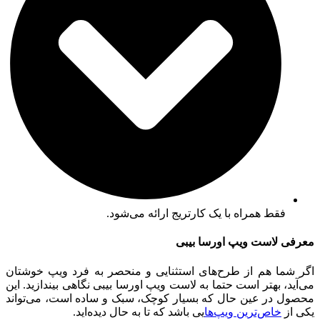
فقط همراه با یک کارتریج ارائه می‌شود.
معرفی لاست ویپ اورسا بیبی
اگر شما هم از طرح‌های استثنایی و منحصر به فرد ویپ خوشتان
می‌آید، بهتر است حتما به لاست ویپ اورسا بیبی نگاهی بیندازید. این
محصول در عین حال که بسیار کوچک، سبک و ساده است، می‌تواند
یکی از
خاص‌ترین ویپ‌ها
یی باشد که تا به حال دیده‌اید.