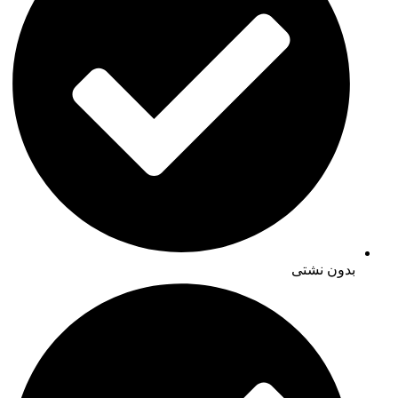
بدون نشتی