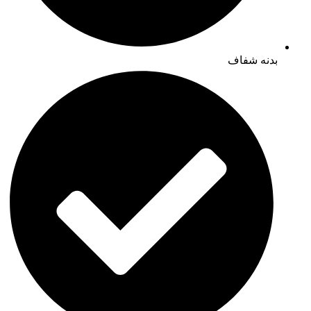
بدنه شفاف