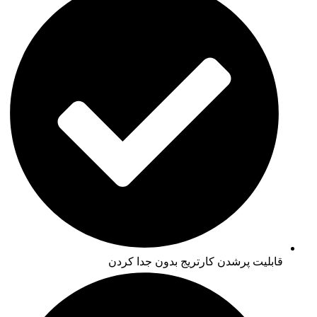
قابلیت پرشدن کارتریج بدون جدا کردن