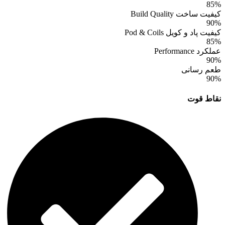
85%
کیفیت ساخت Build Quality
90%
کیفیت پاد و کویل Pod & Coils
85%
عملکرد Performance
90%
طعم رسانی
90%
نقاط قوت