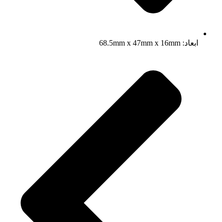
ابعاد: 68.5mm x 47mm x 16mm