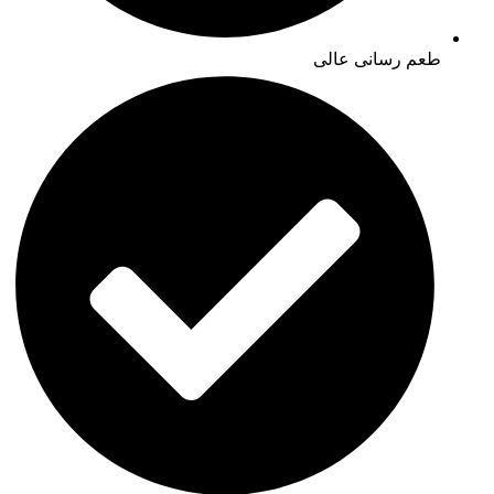
طعم رسانی عالی