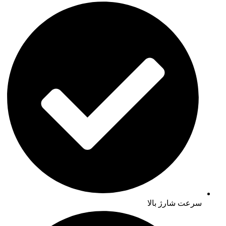
سرعت شارژ بالا