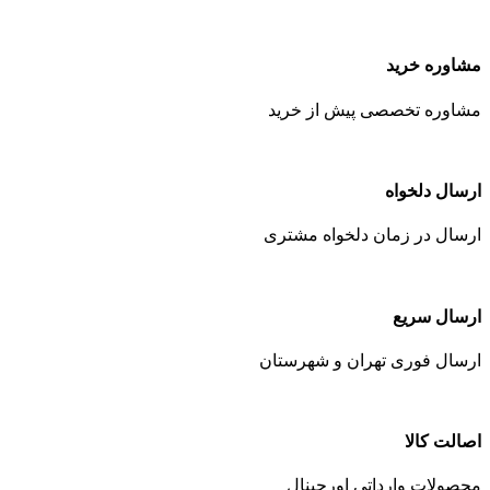
مشاوره خرید
مشاوره تخصصی پیش از خرید
ارسال دلخواه
ارسال در زمان دلخواه مشتری
ارسال سریع
ارسال فوری تهران و شهرستان
اصالت کالا
محصولات وارداتی اورجینال