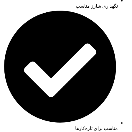
نگهداری شارژ مناسب
مناسب برای تازه‌کارها