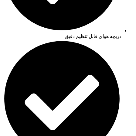
دریچه هوای قابل تنظیم دقیق