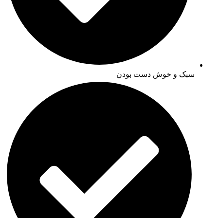
سبک و خوش دست بودن