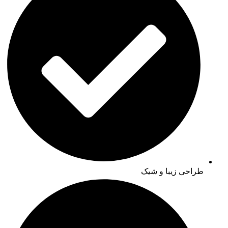
طراحی زیبا و شیک