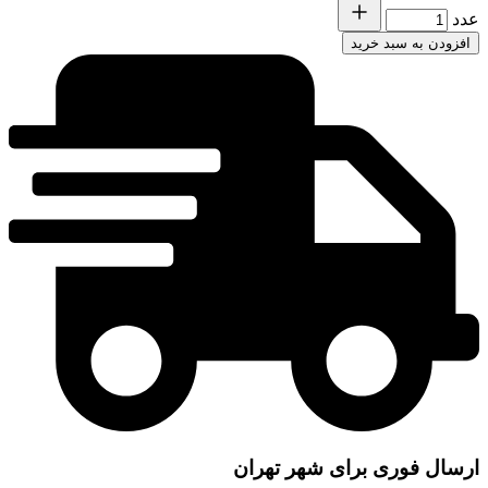
عدد
افزودن به سبد خرید
ارسال فوری برای شهر تهران