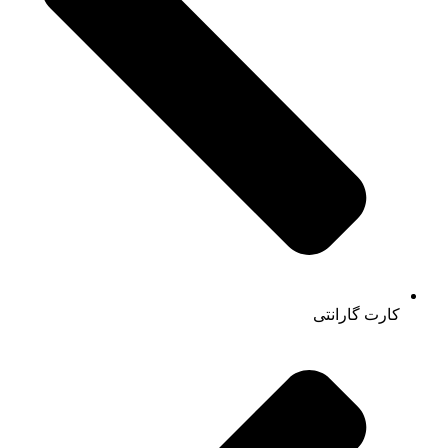
کارت گارانتی